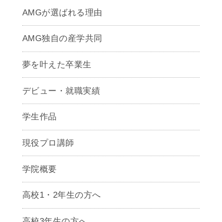
AMGが選ばれる理由
AMG独自の産学共同
夢を叶えた卒業生
デビュー・就職実績
学生作品
現役プロ講師
学院概要
高校1・2年生の方へ
高校3年生の方へ