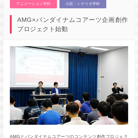
アニメーション学科
小説・シナリオ学科
AMG×バンダイナムコアーツ企画創作
プロジェクト始動
AMGとバンダイナムコアーツのコンテンツ創作プロジェク