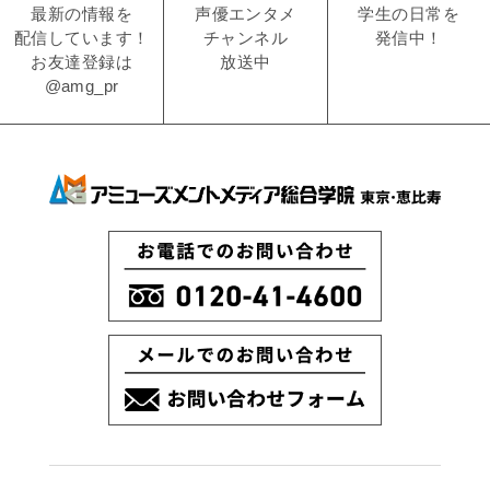
学生の日常を
声優エンタメ
最新の情報を
発信中！
チャンネル
配信しています！
放送中
お友達登録は
@amg_pr