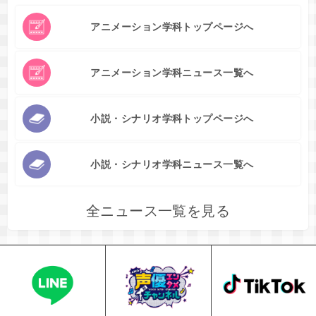
アニメーション学科トップページへ
アニメーション学科ニュース一覧へ
小説・シナリオ学科トップページへ
小説・シナリオ学科ニュース一覧へ
全ニュース一覧を見る