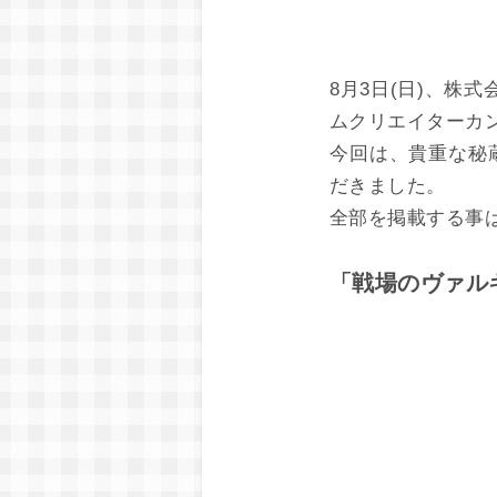
8月3日(日)、株
ムクリエイターカ
今回は、貴重な秘
だきました。
全部を掲載する事
「戦場のヴァル