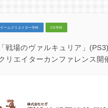
ゲームクリエイター学科
CG学科
「戦場のヴァルキュリア」(PS3
クリエイターカンファレンス開