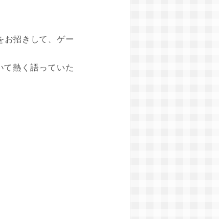
フをお招きして、ゲー
いて熱く語っていた