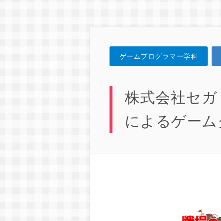
ゲームプログラマー学科
株式会社セガ
によるゲーム