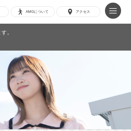
AMGについて
アクセス
ます。