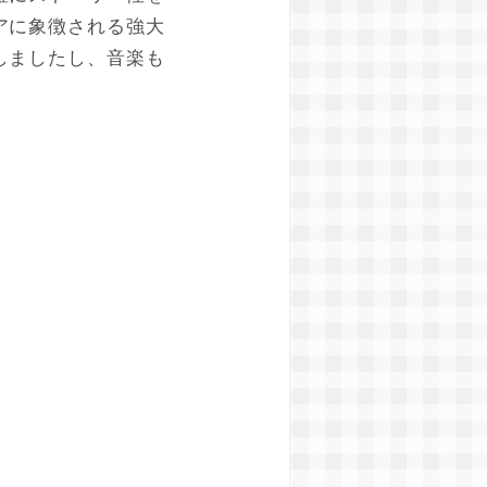
アに象徴される強大
しましたし、音楽も