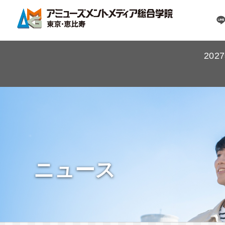
20
ニュース