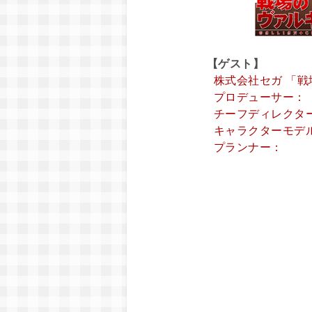
【ゲスト】
株式会社セガ 「戦
プロデューサー：
チーフディレクタ
キャラクターモデ
プランナー：