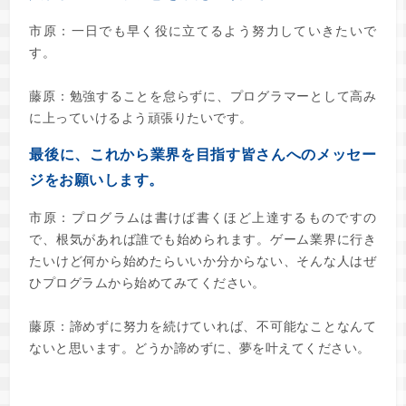
市原：一日でも早く役に立てるよう努力していきたいで
す。
藤原：勉強することを怠らずに、プログラマーとして高み
に上っていけるよう頑張りたいです。
最後に、これから業界を目指す皆さんへのメッセー
ジをお願いします。
市原：プログラムは書けば書くほど上達するものですの
で、根気があれば誰でも始められます。ゲーム業界に行き
たいけど何から始めたらいいか分からない、そんな人はぜ
ひプログラムから始めてみてください。
藤原：諦めずに努力を続けていれば、不可能なことなんて
ないと思います。どうか諦めずに、夢を叶えてください。