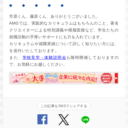
◆ ◆ ◆ ◆ ◆
市原くん、藤原くん、ありがとうございました。
AMGでは、実践的なカリキュラムはもちろんのこと、著名
クリエイターによる特別講義や模擬面接など、学生たちの
就職活動の手厚いサポートにも力を入れています。
カリキュラムや就職実績について詳しく知りたい方には、
を送付いたしております。
また、
学校見学・体験説明会
も随時開催しておりますの
で、お気軽にお越しください。
この記事をSNSでシェアする