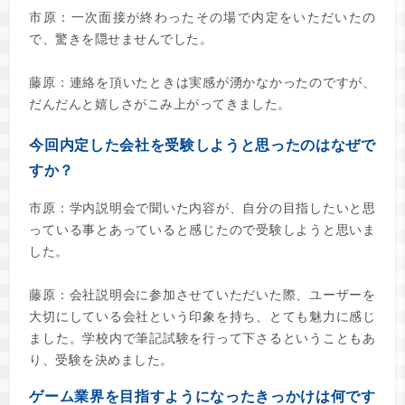
市原：一次面接が終わったその場で内定をいただいたの
で、驚きを隠せませんでした。
藤原：連絡を頂いたときは実感が湧かなかったのですが、
だんだんと嬉しさがこみ上がってきました。
今回内定した会社を受験しようと思ったのはなぜで
すか？
市原：学内説明会で聞いた内容が、自分の目指したいと思
っている事とあっていると感じたので受験しようと思いま
した。
藤原：会社説明会に参加させていただいた際、ユーザーを
大切にしている会社という印象を持ち、とても魅力に感じ
ました。学校内で筆記試験を行って下さるということもあ
り、受験を決めました。
ゲーム業界を目指すようになったきっかけは何です