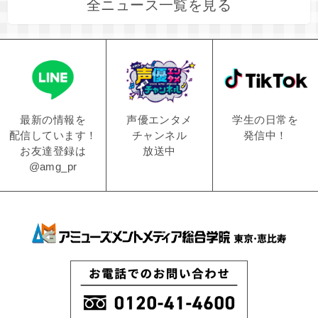
全ニュース一覧を見る
学生の日常を
声優エンタメ
最新の情報を
発信中！
チャンネル
配信しています！
放送中
お友達登録は
@amg_pr