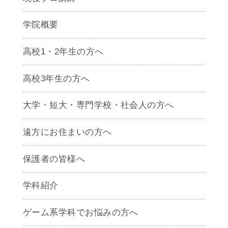
学院概要
高校1・2年生の方へ
高校3年生の方へ
大学・短大・専門学校・社会人の方へ
遠方にお住まいの方へ
保護者の皆様へ
学科紹介
ゲームクリエイター学科
ゲーム系学科でお悩みの方へ
CG学科