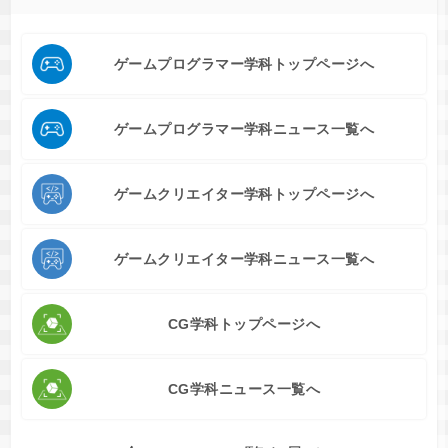
ゲームプログラマー学科トップページへ
ゲームプログラマー学科ニュース一覧へ
ゲームクリエイター学科トップページへ
ゲームクリエイター学科ニュース一覧へ
CG学科トップページへ
CG学科ニュース一覧へ