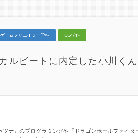
ゲームクリエイター学科
CG学科
カルビートに内定した小川く
セツナ』のプログラミングや『ドラゴンボールファイタ