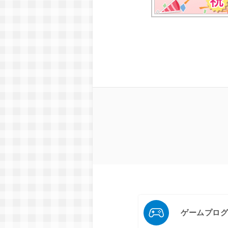
ゲームプロ