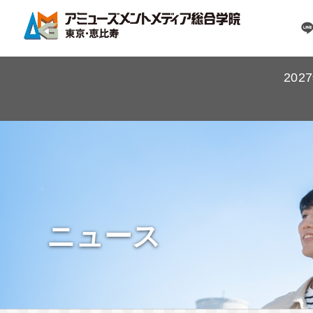
20
ニュース