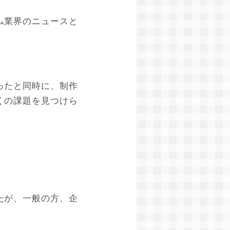
ム業界のニュースと
ったと同時に、制作
くの課題を見つけら
たが、一般の方、企