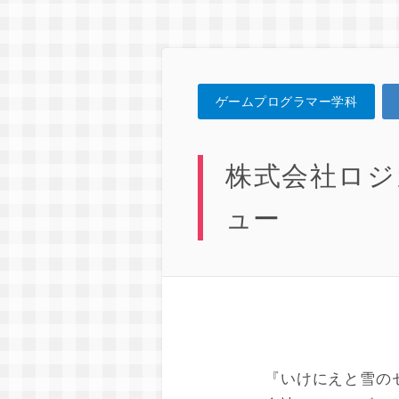
ゲームプログラマー学科
株式会社ロジ
ュー
『いけにえと雪の