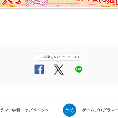
この記事をSNSでシェアする
グラマー学科トップページへ
ゲームプログラマ