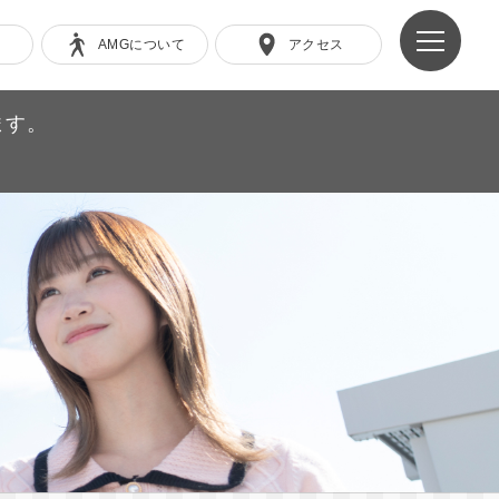
AMGについて
アクセス
ます。