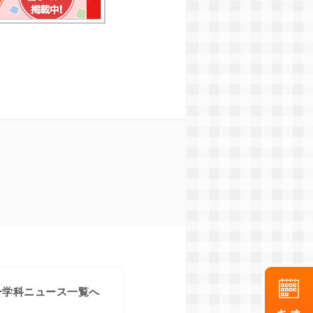
ー学科ニュース一覧へ