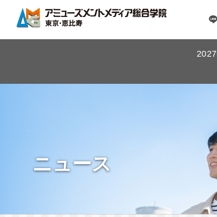
20
ニュース