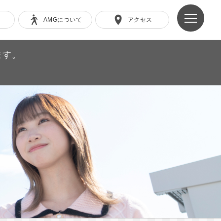
AMGについて
アクセス
ます。