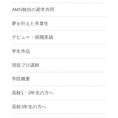
AMG独自の産学共同
夢を叶えた卒業生
デビュー・就職実績
学生作品
現役プロ講師
学院概要
高校1・2年生の方へ
高校3年生の方へ