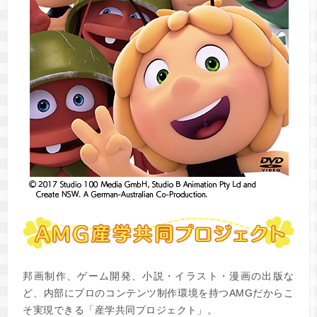
邦画制作、ゲーム開発、小説・イラスト・漫画の出版な
ど、内部にプロのコンテンツ制作環境を持つAMGだからこ
そ実現できる「産学共同プロジェクト」。