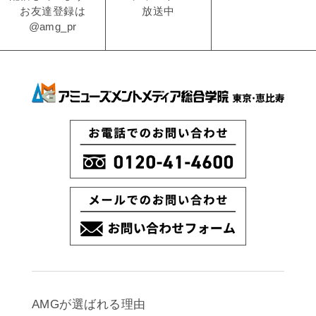
放送中
お友達登録は
@amg_pr
AMGが選ばれる理由