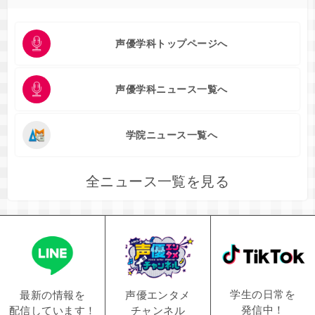
声優学科トップページへ
声優学科ニュース一覧へ
学院ニュース一覧へ
全ニュース一覧を見る
学生の日常を
声優エンタメ
最新の情報を
発信中！
チャンネル
配信しています！