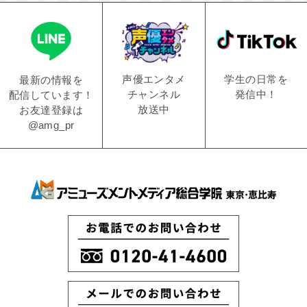
学生の日常を
声優エンタメ
最新の情報を
発信中！
チャンネル
配信しています！
放送中
お友達登録は
@amg_pr