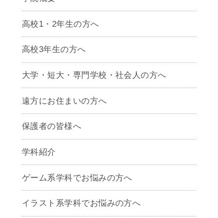
高校1・2年生の方へ
高校3年生の方へ
大学・短大・専門学校・社会人の方へ
遠方にお住まいの方へ
保護者の皆様へ
学科紹介
ゲームクリエイター学科
ゲーム系学科でお悩みの方へ
CG学科
アニメーション学科
イラスト系学科でお悩みの方へ
キャラクターデザイン学科