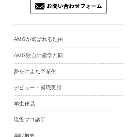
AMGが選ばれる理由
AMG独自の産学共同
夢を叶えた卒業生
デビュー・就職実績
学生作品
現役プロ講師
学院概要