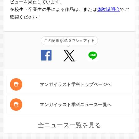
ビューを果たしています。
在校生・卒業生の手による作品は
、または
体験説明会
でご
確認ください！
この記事をSNSでシェアする
マンガイラスト学科トップページへ
マンガイラスト学科ニュース一覧へ
全ニュース一覧を見る