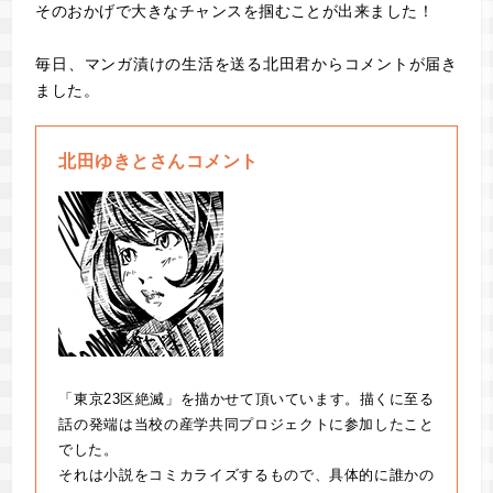
そのおかげで大きなチャンスを掴むことが出来ました！
毎日、マンガ漬けの生活を送る北田君からコメントが届き
ました。
北田ゆきとさんコメント
「東京23区絶滅」を描かせて頂いています。描くに至る
話の発端は当校の産学共同プロジェクトに参加したこと
でした。
それは小説をコミカライズするもので、具体的に誰かの