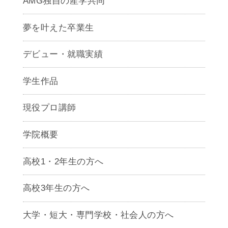
AMG独自の産学共同
夢を叶えた卒業生
デビュー・就職実績
学生作品
現役プロ講師
学院概要
高校1・2年生の方へ
高校3年生の方へ
大学・短大・専門学校・社会人の方へ