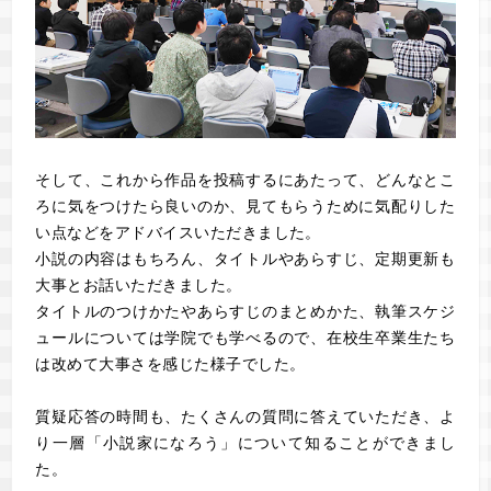
そして、これから作品を投稿するにあたって、どんなとこ
ろに気をつけたら良いのか、見てもらうために気配りした
い点などをアドバイスいただきました。
小説の内容はもちろん、タイトルやあらすじ、定期更新も
大事とお話いただきました。
タイトルのつけかたやあらすじのまとめかた、執筆スケジ
ュールについては学院でも学べるので、在校生卒業生たち
は改めて大事さを感じた様子でした。
質疑応答の時間も、たくさんの質問に答えていただき、よ
り一層「小説家になろう」について知ることができまし
た。