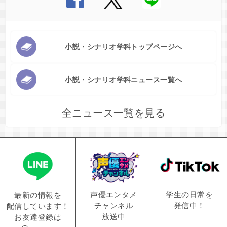
小説・シナリオ学科トップページへ
小説・シナリオ学科ニュース一覧へ
全ニュース一覧を見る
学生の日常を
声優エンタメ
最新の情報を
発信中！
チャンネル
配信しています！
放送中
お友達登録は