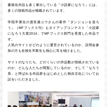
書籍化作品も多く輩出している『小説家になろう』には、
多くの投稿作品が掲載されています。
学院卒業生の渡良瀬ユウさんの著作『ダンジョンを造ろ
う』（MFブックス刊）もタイアップコンテスト「小説家
になろう大賞2014」でMFブックス部門を受賞した作品で
す。
人気のサイトがどのように運営されているのか、説明会参
加の方も在校生卒業生も熱心に耳を傾けました。
サイトのなりたち、どのくらいの作品数が投稿されている
のか、どんな人たちが閲覧しているのか、そして「なろう
系」と呼ばれる作品群をはじめとした独自文化についてお
話をいただきました。