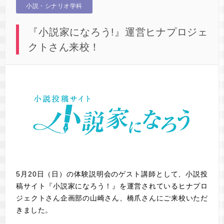
小説・シナリオ学科
『小説家になろう!』運営ヒナプロジェ
クトさん来校！
5月20日（日）の体験説明会のゲスト講師として、小説投
稿サイト『小説家になろう！』を運営されているヒナプロ
ジェクトさん企画部の山崎さん、橋爪さんにご来校いただ
きました。