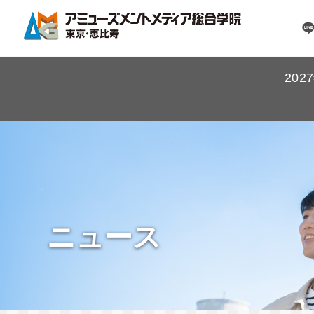
20
ニュース