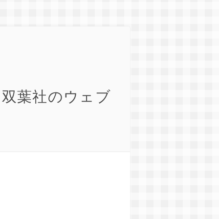
 双葉社のウェブ