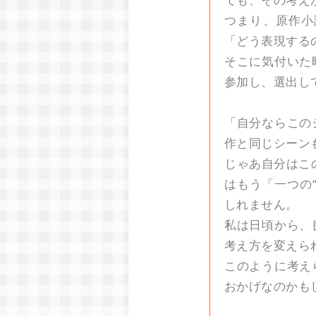
でも、その考え
つまり、原作小
「どう表現する
そこに気付いた
参加し、選出し
「自分ならこの
作と同じシーン
じゃあ自分はこ
はもう「一つの
しれません。
私は日頃から、
考え方を変えら
このように考え
おかげなのかも