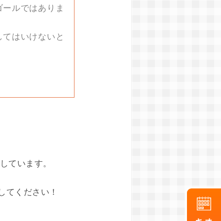
ゴールではありま
してはいけないと
たしています。
してください！