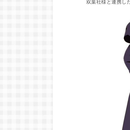
双葉社様と連携し