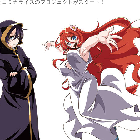
たコミカライズのプロジェクトがスタート！