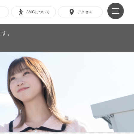
AMGについて
アクセス
ます。