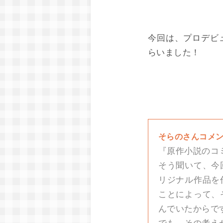
今回は、プロデビ
らいました！
そらのさんコメ
『原作小説のコ
そう聞いて、今
リジナル作品を
ことによって、
んでいたからで