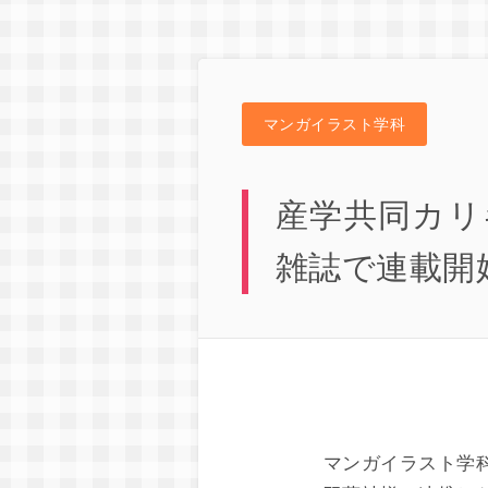
マンガイラスト学科
産学共同カリ
雑誌で連載開
マンガイラスト学