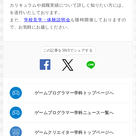
カリキュラムや就職実績について詳しく知りたい方には、
を送付いたしております。
また、
学校見学・体験説明会
も随時開催しておりますの
で、お気軽にお越しください。
この記事をSNSでシェアする
ゲームプログラマー学科トップページへ
ゲームプログラマー学科ニュース一覧へ
ゲームクリエイター学科トップページへ