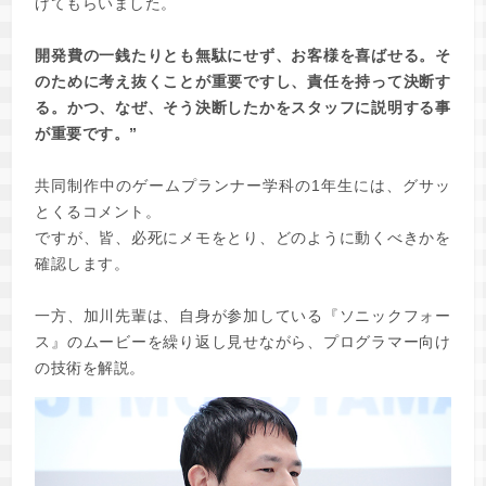
げてもらいました。
開発費の一銭たりとも無駄にせず、お客様を喜ばせる。そ
のために考え抜くことが重要ですし、責任を持って決断す
る。かつ、なぜ、そう決断したかをスタッフに説明する事
が重要です。”
共同制作中のゲームプランナー学科の1年生には、グサッ
とくるコメント。
ですが、皆、必死にメモをとり、どのように動くべきかを
確認します。
一方、加川先輩は、自身が参加している『ソニックフォー
ス』のムービーを繰り返し見せながら、プログラマー向け
の技術を解説。