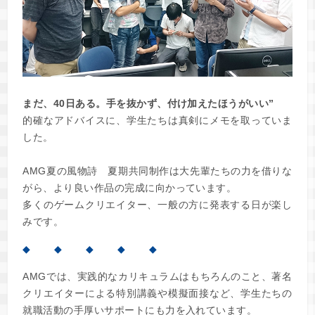
まだ、40日ある。手を抜かず、付け加えたほうがいい”
的確なアドバイスに、学生たちは真剣にメモを取っていま
した。
AMG夏の風物詩 夏期共同制作は大先輩たちの力を借りな
がら、より良い作品の完成に向かっています。
多くのゲームクリエイター、一般の方に発表する日が楽し
みです。
◆ ◆ ◆ ◆ ◆
AMGでは、実践的なカリキュラムはもちろんのこと、著名
クリエイターによる特別講義や模擬面接など、学生たちの
就職活動の手厚いサポートにも力を入れています。