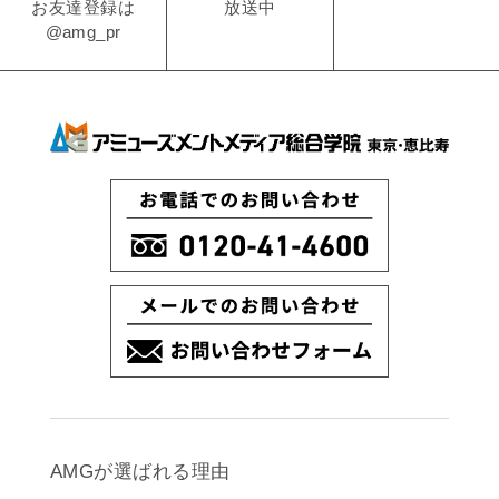
放送中
お友達登録は
@amg_pr
AMGが選ばれる理由