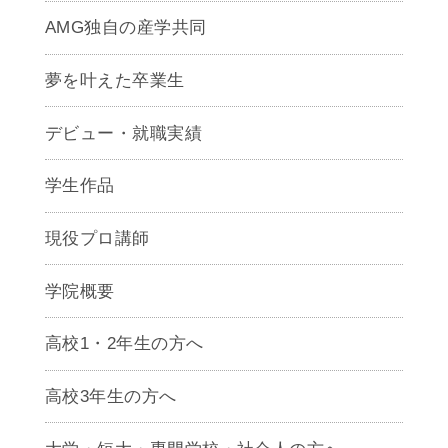
AMG独自の産学共同
夢を叶えた卒業生
デビュー・就職実績
学生作品
現役プロ講師
学院概要
高校1・2年生の方へ
高校3年生の方へ