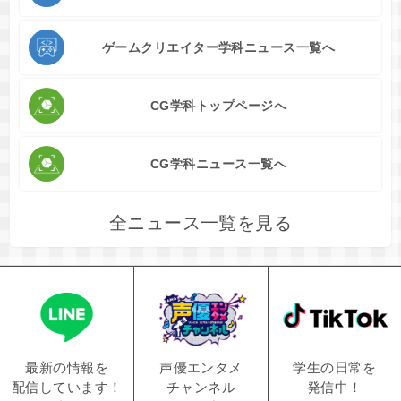
ゲームクリエイター学科ニュース一覧へ
CG学科トップページへ
CG学科ニュース一覧へ
全ニュース一覧を見る
学生の日常を
声優エンタメ
最新の情報を
発信中！
チャンネル
配信しています！