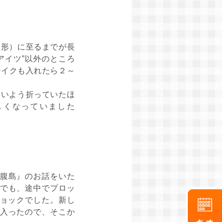
終形）に至るまでが長
アイツ”以外のところ
テイクも入れたら２～
ないよう折っていたほ
しくなっていました
腹島』のお話をいた
でも、途中でプロッ
ョックでした。新し
入ったので、そこか