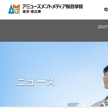
20
ニュース