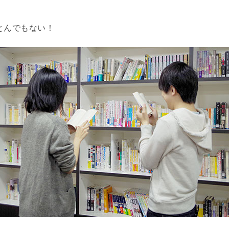
とんでもない！