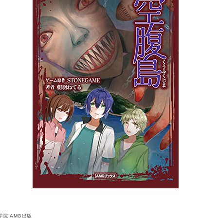
院 AMG出版