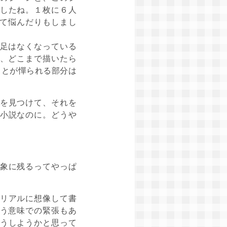
したね。１枚に６人
って悩んだりもしまし
足はなくなっている
、どこまで描いたら
ことが憚られる部分は
を見つけて、それを
小説なのに。どうや
象に残るってやっぱ
リアルに想像して書
う意味での緊張もあ
うしようかと思って