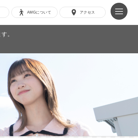
AMGについて
アクセス
ます。