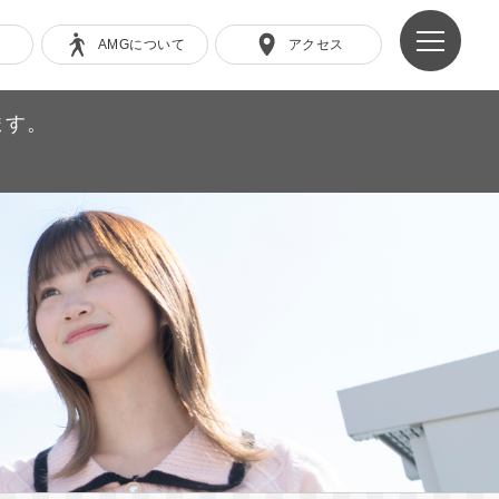
AMGについて
アクセス
ます。