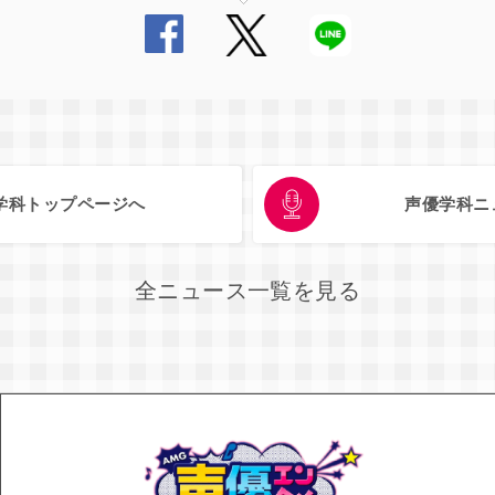
学科トップページへ
声優学科ニ
全ニュース一覧を見る