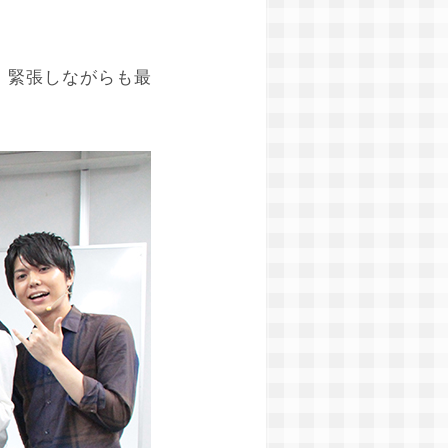
、緊張しながらも最