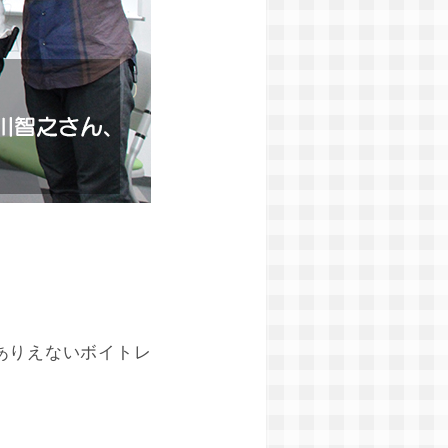
ありえないボイトレ