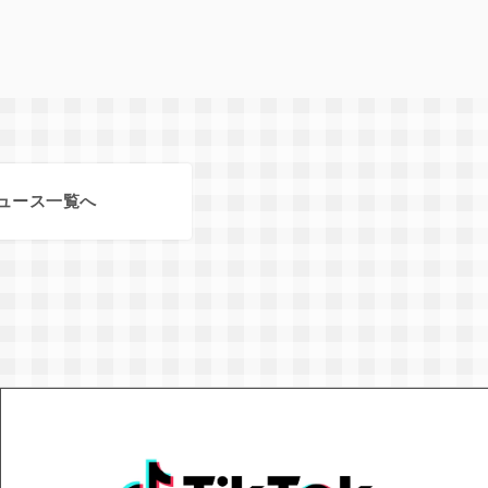
ュース一覧へ