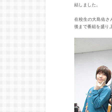
結しました。
在校生の大島佑さ
後まで番組を盛り