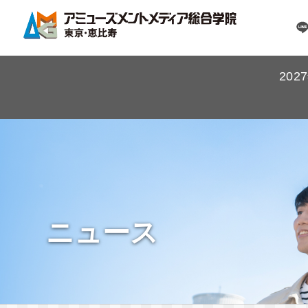
20
ニュース