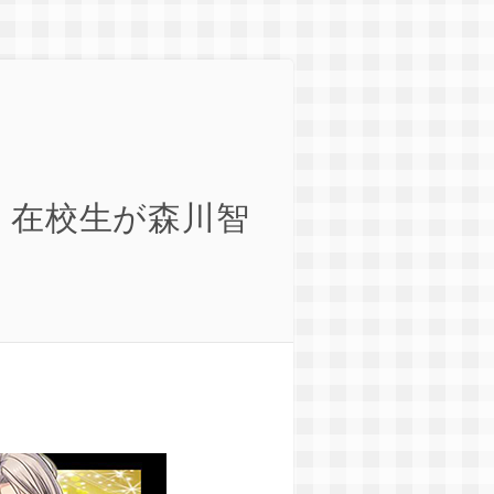
、在校生が森川智