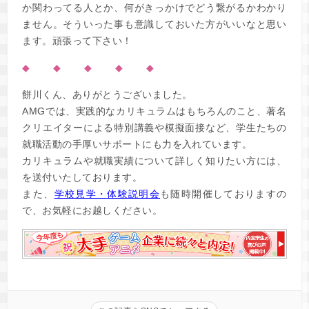
か関わってる人とか、何がきっかけでどう繋がるかわかり
ません。そういった事も意識しておいた方がいいなと思い
ます。頑張って下さい！
◆ ◆ ◆ ◆ ◆
餅川くん、ありがとうございました。
AMGでは、実践的なカリキュラムはもちろんのこと、著名
クリエイターによる特別講義や模擬面接など、学生たちの
就職活動の手厚いサポートにも力を入れています。
カリキュラムや就職実績について詳しく知りたい方には、
を送付いたしております。
また、
学校見学・体験説明会
も随時開催しておりますの
で、お気軽にお越しください。