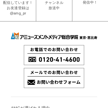
発信中！
チャンネル
配信しています！
放送中
お友達登録は
@amg_pr