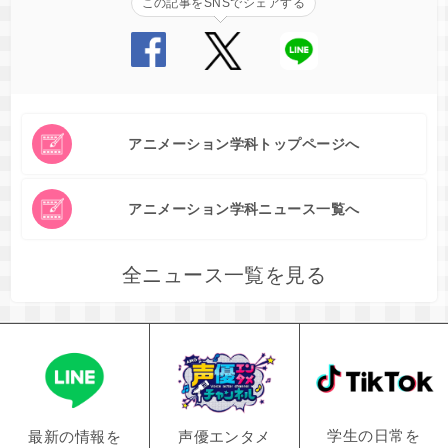
この記事をSNSでシェアする
アニメーション学科トップページへ
アニメーション学科ニュース一覧へ
全ニュース一覧を見る
学生の日常を
声優エンタメ
最新の情報を