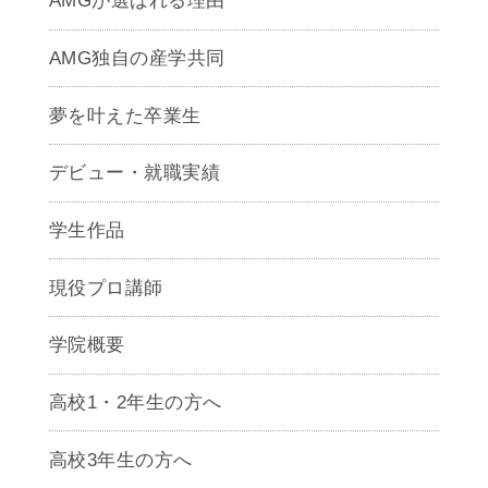
AMGが選ばれる理由
AMG独自の産学共同
夢を叶えた卒業生
デビュー・就職実績
学生作品
現役プロ講師
学院概要
高校1・2年生の方へ
高校3年生の方へ