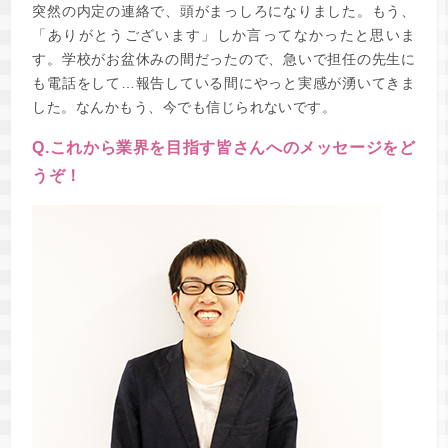
突然の内定の連絡で、頭がまっしろになりました。もう、
「ありがとうございます」しか言ってなかったと思いま
す。学校がお盆休みの間だったので、急いで担任の先生に
も電話をして…報告している間にやっと実感が湧いてきま
した。なんかもう、今でも信じられないです。
Q.これから業界を目指す皆さんへのメッセージをど
うぞ！