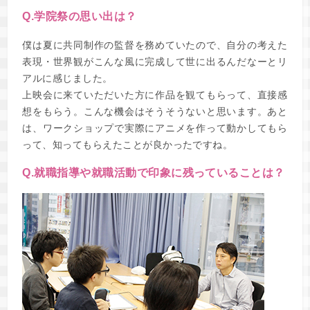
Q.学院祭の思い出は？
僕は夏に共同制作の監督を務めていたので、自分の考えた
表現・世界観がこんな風に完成して世に出るんだなーとリ
アルに感じました。
上映会に来ていただいた方に作品を観てもらって、直接感
想をもらう。こんな機会はそうそうないと思います。あと
は、ワークショップで実際にアニメを作って動かしてもら
って、知ってもらえたことが良かったですね。
Q.就職指導や就職活動で印象に残っていることは？