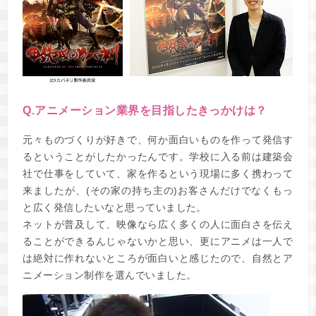
Q.アニメーション業界を目指したきっかけは？
元々ものづくりが好きで、何か面白いものを作って発信す
るということがしたかったんです。学校に入る前は建築会
社で仕事をしていて、家を作るという現場に多く携わって
来ましたが、(その家の持ち主の)お客さんだけでなくもっ
と広く発信したいなと思っていました。
ネットが普及して、映像なら広く多くの人に面白さを伝え
ることができるんじゃないかと思い、更にアニメは一人で
は絶対に作れないところが面白いと感じたので、自然とア
ニメーション制作を選んでいました。