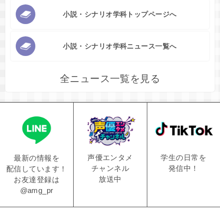
小説・シナリオ学科トップページへ
小説・シナリオ学科ニュース一覧へ
全ニュース一覧を見る
学生の日常を
声優エンタメ
最新の情報を
発信中！
チャンネル
配信しています！
放送中
お友達登録は
@amg_pr