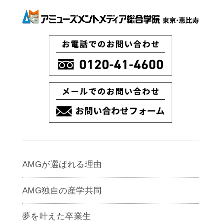
AMGが選ばれる理由
AMG独自の産学共同
夢を叶えた卒業生