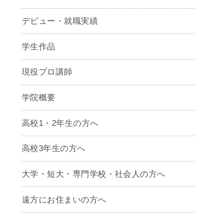
デビュー・就職実績
学生作品
現役プロ講師
学院概要
高校1・2年生の方へ
高校3年生の方へ
大学・短大・専門学校・社会人の方へ
遠方にお住まいの方へ