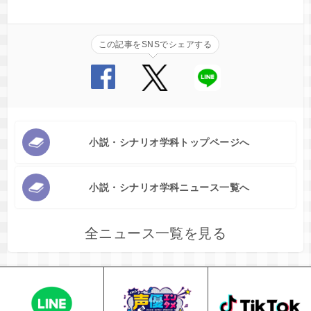
この記事をSNSでシェアする
小説・シナリオ学科トップページへ
小説・シナリオ学科ニュース一覧へ
全ニュース一覧を見る