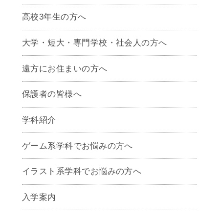
高校3年生の方へ
大学・短大・専門学校・社会人の方へ
遠方にお住まいの方へ
保護者の皆様へ
学科紹介
ゲームクリエイター学科
ゲーム系学科でお悩みの方へ
CG学科
アニメーション学科
イラスト系学科でお悩みの方へ
キャラクターデザイン学科
声優学科
入学案内
募集要項