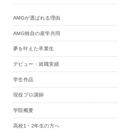
AMGが選ばれる理由
AMG独自の産学共同
夢を叶えた卒業生
デビュー・就職実績
学生作品
現役プロ講師
学院概要
高校1・2年生の方へ