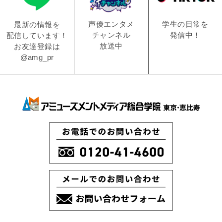
学生の日常を
声優エンタメ
最新の情報を
発信中！
チャンネル
配信しています！
放送中
お友達登録は
@amg_pr