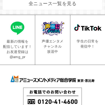
全ニュース一覧を見る
学生の日常を
声優エンタメ
最新の情報を
発信中！
チャンネル
配信しています！
放送中
お友達登録は
@amg_pr