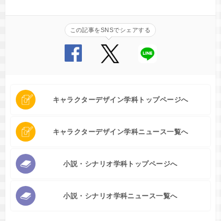
この記事をSNSでシェアする
キャラクターデザイン学科トップページへ
キャラクターデザイン学科ニュース一覧へ
小説・シナリオ学科トップページへ
小説・シナリオ学科ニュース一覧へ