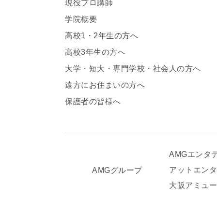
現役プロ講師
学院概要
高校1・2年生の方へ
高校3年生の方へ
大学・短大・専門学校・社会人の方へ
遠方にお住まいの方へ
保護者の皆様へ
AMGエンタ
アットエン
AMGグループ
大阪アミュ