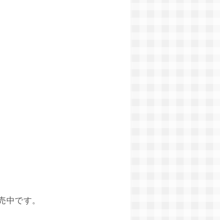
売中です。