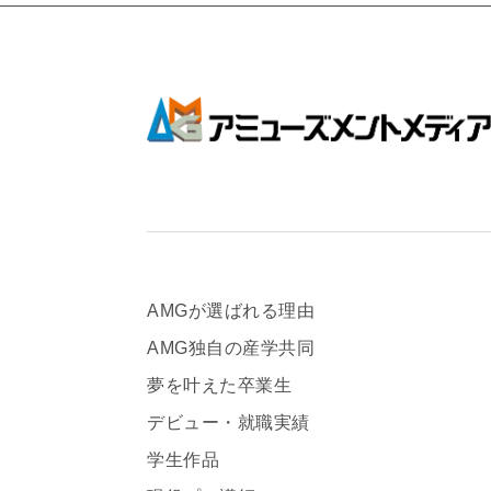
AMGが選ばれる理由
AMG独自の産学共同
夢を叶えた卒業生
デビュー・就職実績
学生作品