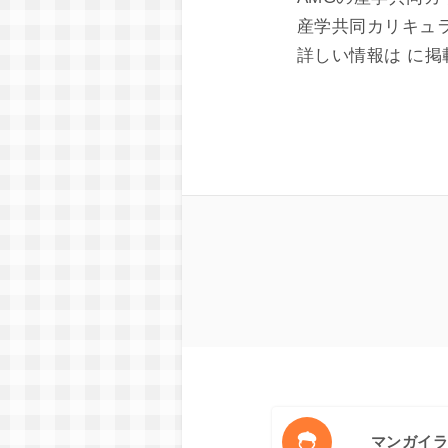
産学共同カリキュ
詳しい情報は
に掲
マンガイ