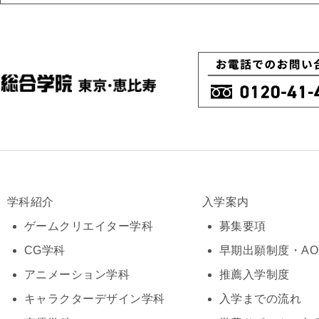
学科紹介
入学案内
ゲームクリエイター学科
募集要項
CG学科
早期出願制度・A
アニメーション学科
推薦入学制度
キャラクターデザイン学科
入学までの流れ