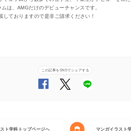
ラムは、AMGだけのデビューチャンスです。
載しておりますので是非ご請求ください！
この記事をSNSでシェアする
ラスト学科トップページへ
マンガイラスト