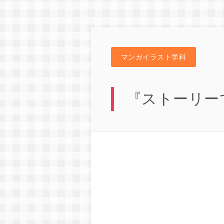
マンガイラスト学科
『ストーリー