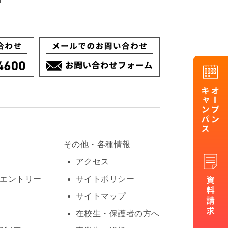
その他・各種情報
アクセス
Oエントリー
サイトポリシー
サイトマップ
在校生・保護者の方へ