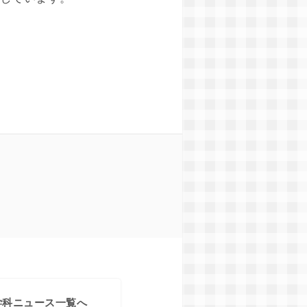
学科ニュース一覧へ