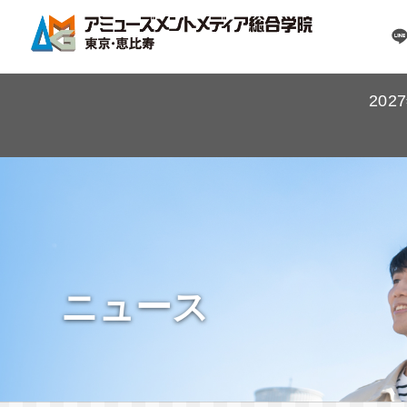
20
ニュース