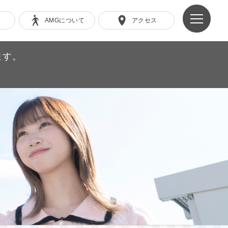
AMGについて
アクセス
ます。