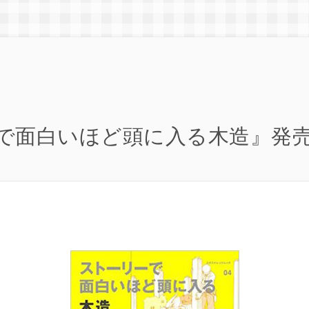
で面白いほど頭に入る木造』発