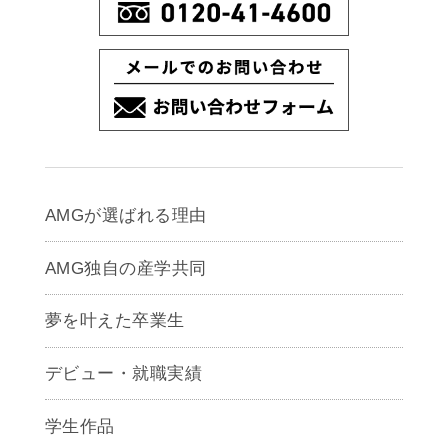
AMGが選ばれる理由
AMG独自の産学共同
夢を叶えた卒業生
デビュー・就職実績
学生作品