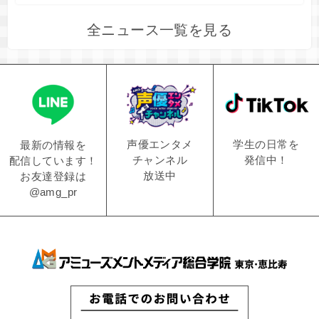
全ニュース一覧を見る
学生の日常を
声優エンタメ
最新の情報を
発信中！
チャンネル
配信しています！
放送中
お友達登録は
@amg_pr