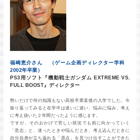
福崎恵介さん （ゲーム企画ディレクター学科
2002年卒業）
PS3用ソフト『機動戦士ガンダム EXTREME VS.
FULL BOOST』ディレクター
勢いだけで何の知識もない高校卒業直後の入学でした。今
振り返ってみると在学中は迷いに迷い、悩みに悩み、考え
に考え抜いた２年間だったように感じます。
ですが、そのおかげで苦しい状況でも前に向かっていく
「意志」と、迷ったときや悩んだとき、考え込んだときに
自分自身が立ち返れる「原点」を見つけ出すことができた