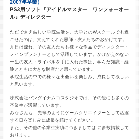
2007年卒業）
PS3用ソフト『アイドルマスター ワンフォーオー
ル』ディレクター
ただでさえ厳しい学院生活を、大学とのWスクールでも過
ごせたのは、支えてくれた恩師・友人たちのおかげです。
月日は流れ、その友人たちも様々な作品でディレクター・
メインプランナーとして活躍しています。かけがえのない
一生の友人・ライバルを手に入れた事は、学んだ知識・経
験とともに大きな財産だと思っています。
学院生活の中での様々な出会いを楽しみ、成長して欲しい
と思います。
株式会社バンダイナムコスタジオでは、その他にも多くの
卒業生が活躍しています。
みなさんも、先輩のようにゲームクリエイターとして活躍
する日を楽しみに成長を続けてください。
また、その他の卒業生実績につきましては
に多数掲載して
おります。