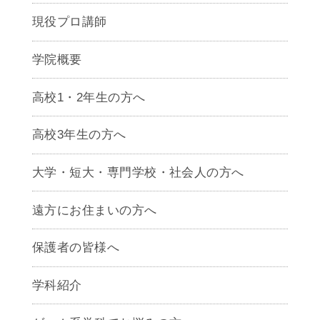
現役プロ講師
学院概要
高校1・2年生の方へ
高校3年生の方へ
大学・短大・専門学校・社会人の方へ
遠方にお住まいの方へ
保護者の皆様へ
学科紹介
ゲームクリエイター学科