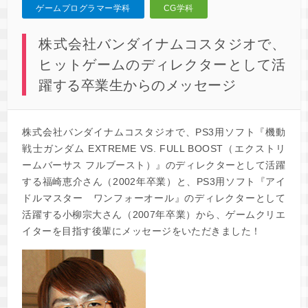
ゲームプログラマー学科
CG学科
株式会社バンダイナムコスタジオで、
ヒットゲームのディレクターとして活
躍する卒業生からのメッセージ
株式会社バンダイナムコスタジオで、PS3用ソフト『機動
戦士ガンダム EXTREME VS. FULL BOOST（エクストリ
ームバーサス フルブースト）』のディレクターとして活躍
する福崎恵介さん（2002年卒業）と、PS3用ソフト『アイ
ドルマスター ワンフォーオール』のディレクターとして
活躍する小柳宗大さん（2007年卒業）から、ゲームクリエ
イターを目指す後輩にメッセージをいただきました！