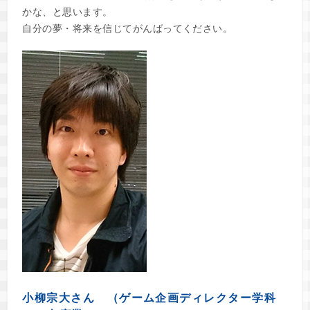
かな、と思います。
自分の夢・将来を信じてがんばってください。
小柳宗大さん （ゲーム企画ディレクター学科