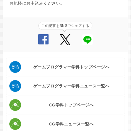
お気軽にお申込みください。
この記事をSNSでシェアする
ゲームプログラマー学科トップページへ
ゲームプログラマー学科ニュース一覧へ
CG学科トップページへ
CG学科ニュース一覧へ