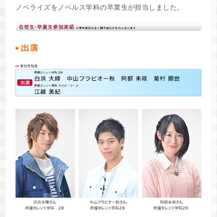
ノベライズをノベルス学科の卒業生が担当しました。