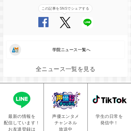
この記事をSNSでシェアする
学院ニュース一覧へ
全ニュース一覧を見る
学生の日常を
声優エンタメ
最新の情報を
発信中！
チャンネル
配信しています！
放送中
お友達登録は