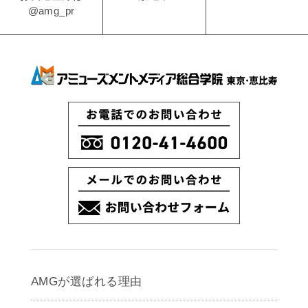
@amg_pr
AMGが選ばれる理由