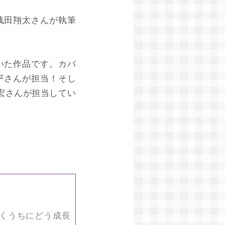
浅田翔太さんが執筆
いた作品です。カバ
平さんが担当！そし
智宏さんが担当してい
くうちにどう成長