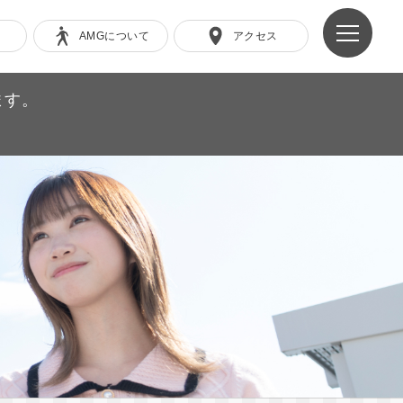
AMGについて
アクセス
ます。