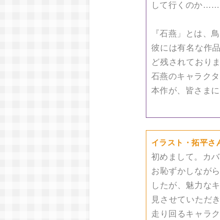
して行くのか……
『石燕」とは、鳥
彼には有名な作
ど残されており
石燕のキャラクタ
本作が、皆さまに
イラスト・拓平さ
初めまして。カバ
お恥ずかしながら
したが、魅力なキ
見させていただ
走り回るキャラク