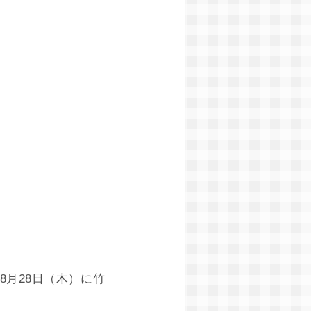
8月28日（木）に竹