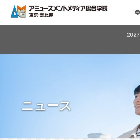
20
ニュース