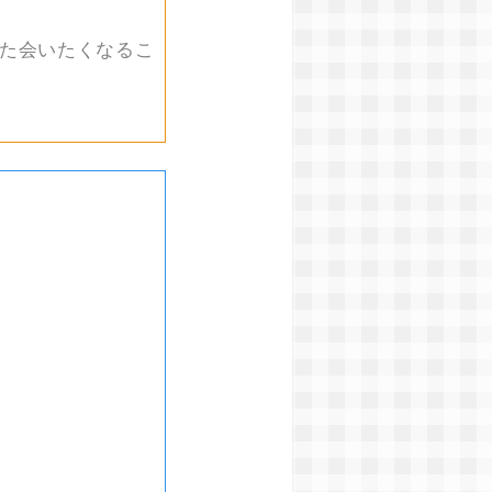
また会いたくなるこ