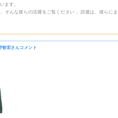
います。
、そんな彼らの活躍をご覧ください 。読後は、彼らに
野智宏さんコメント