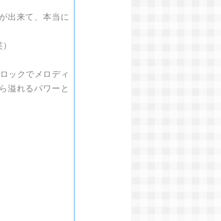
が出来て、本当に
笑）
で、ロックでメロディ
ら溢れるパワーと