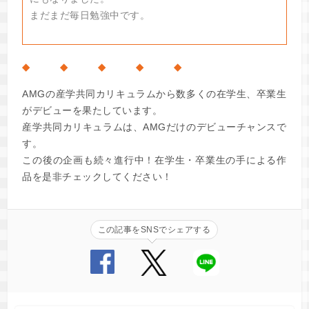
まだまだ毎日勉強中です。
◆ ◆ ◆ ◆ ◆
AMGの産学共同カリキュラムから数多くの在学生、卒業生
がデビューを果たしています。
産学共同カリキュラムは、AMGだけのデビューチャンスで
す。
この後の企画も続々進行中！在学生・卒業生の手による作
品を是非チェックしてください！
この記事をSNSでシェアする