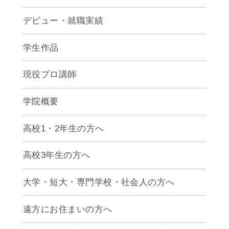
デビュー・就職実績
学生作品
現役プロ講師
学院概要
高校1・2年生の方へ
高校3年生の方へ
大学・短大・専門学校・社会人の方へ
遠方にお住まいの方へ