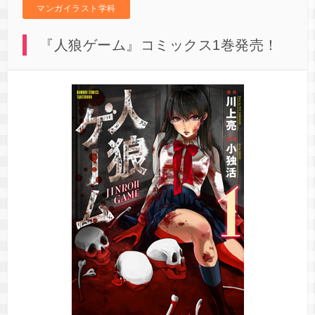
マンガイラスト学科
『人狼ゲーム』コミックス1巻発売！