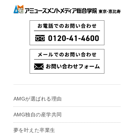
AMGが選ばれる理由
AMG独自の産学共同
夢を叶えた卒業生