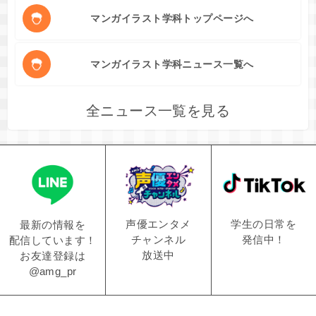
マンガイラスト学科トップページへ
マンガイラスト学科ニュース一覧へ
全ニュース一覧を見る
学生の日常を
声優エンタメ
最新の情報を
発信中！
チャンネル
配信しています！
放送中
お友達登録は
@amg_pr