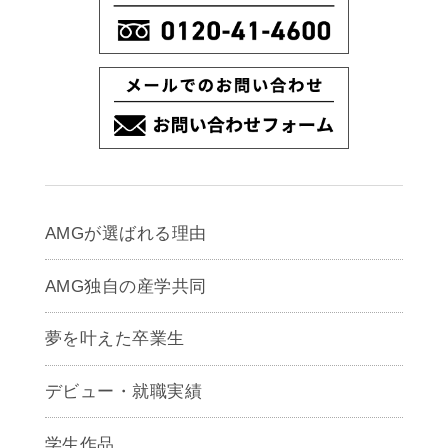
AMGが選ばれる理由
AMG独自の産学共同
夢を叶えた卒業生
デビュー・就職実績
学生作品