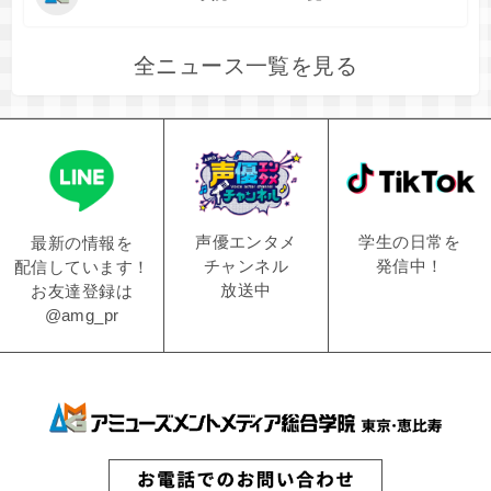
全ニュース一覧を見る
学生の日常を
声優エンタメ
最新の情報を
発信中！
チャンネル
配信しています！
放送中
お友達登録は
@amg_pr