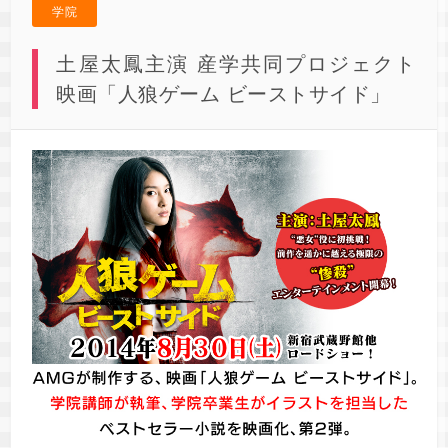
学院
土屋太鳳主演 産学共同プロジェクト
映画「人狼ゲーム ビーストサイド」