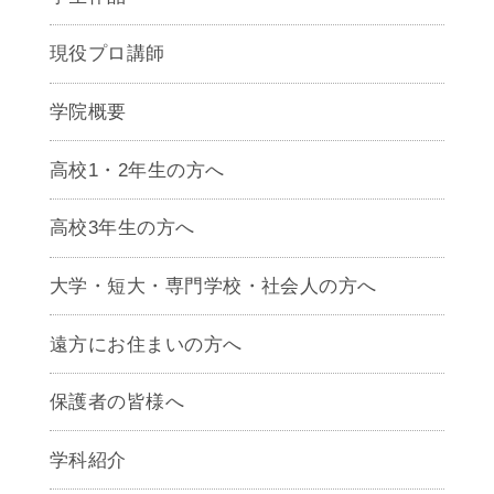
現役プロ講師
学院概要
高校1・2年生の方へ
高校3年生の方へ
大学・短大・専門学校・社会人の方へ
遠方にお住まいの方へ
保護者の皆様へ
学科紹介