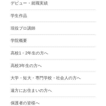
デビュー・就職実績
学生作品
現役プロ講師
学院概要
高校1・2年生の方へ
高校3年生の方へ
大学・短大・専門学校・社会人の方へ
遠方にお住まいの方へ
保護者の皆様へ