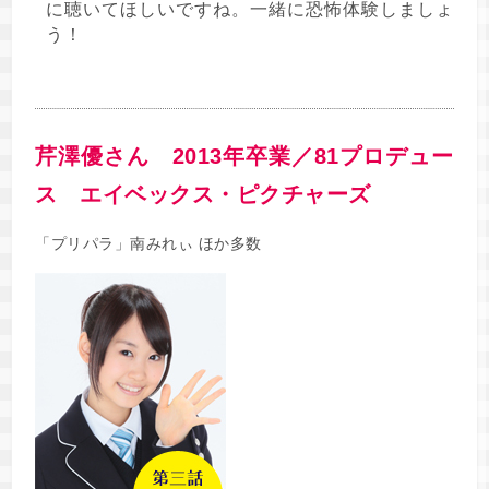
に聴いてほしいですね。一緒に恐怖体験しましょ
う！
芹澤優さん 2013年卒業／81プロデュー
ス エイベックス・ピクチャーズ
「プリパラ」南みれぃ ほか多数