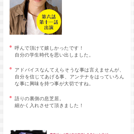
呼んで頂けて嬉しかったです！
自分の学生時代を思い出しました。
アドバイスなんてえらそうな事は言えませんが、
自分を信じてあげる事、アンテナをはっていろん
な事に興味を持つ事が大切ですね。
語りの裏側の息芝居。
細かく入れさせて頂きました！