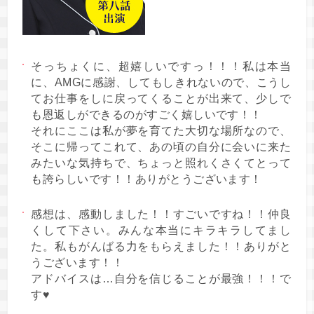
そっちょくに、超嬉しいですっ！！！私は本当
に、AMGに感謝、してもしきれないので、こうし
てお仕事をしに戻ってくることが出来て、少しで
も恩返しができるのがすごく嬉しいです！！
それにここは私が夢を育てた大切な場所なので、
そこに帰ってこれて、あの頃の自分に会いに来た
みたいな気持ちで、ちょっと照れくさくてとって
も誇らしいです！！ありがとうございます！
感想は、感動しました！！すごいですね！！仲良
くして下さい。みんな本当にキラキラしてまし
た。私もがんばる力をもらえました！！ありがと
うございます！！
アドバイスは…自分を信じることが最強！！！で
す♥