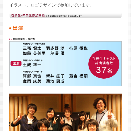
イラスト、ロゴデザインで参加しています。