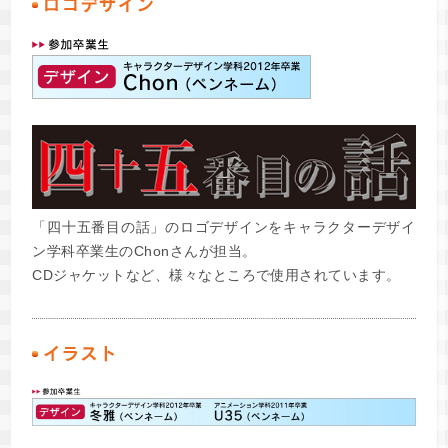
「四十五番目の話」のロゴデザインをキャラクターデザイ
ン学科卒業生のChonさんが担当。
CDジャケットなど、様々なところで使用されています。