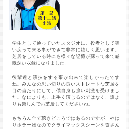
学生として通っていたスタジオに、役者として舞
い戻って来る事ができて非常に嬉しく思います。
芝居をしている時にも様々な記憶が蘇って来て感
慨深い収録になりました。
後輩達と演技をする事が出来て楽しかったです
ね。みんなの思い切りの良いストレートな芝居を
目の当たりにして、僕自身も強い刺激を受けまし
た。なによりも、上手く演じるのではなく、誰よ
りも楽しんでお芝居してくださいね。
もちろん全て聴きどころではあるのですが、やは
りホラー物なのでクライマックスシーンを皆さん