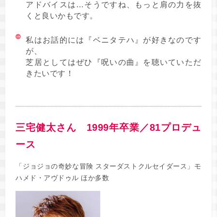
アドバイスは…そうですね、もっと肩の力を抜
くと良いかもです。
私はお話的には『ベニタテハ』が好きなのです
が、
芝居としてはぜひ『呪いの曲』を聴いていただ
きたいです！
三宅健太さん 1999年卒業／81プロデュ
ース
「ジョジョの奇妙な冒険 スターダストクルセイダース」モ
ハメド・アヴドゥル ほか多数