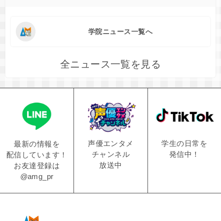
学院ニュース一覧へ
全ニュース一覧を見る
学生の日常を
声優エンタメ
最新の情報を
発信中！
チャンネル
配信しています！
放送中
お友達登録は
@amg_pr