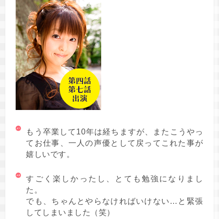
もう卒業して10年は経ちますが、またこうやっ
てお仕事、一人の声優として戻ってこれた事が
嬉しいです。
すごく楽しかったし、とても勉強になりまし
た。
でも、ちゃんとやらなければいけない…と緊張
してしまいました（笑）