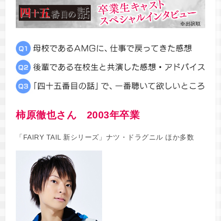
柿原徹也さん 2003年卒業
「FAIRY TAIL 新シリーズ」ナツ・ドラグニル ほか多数