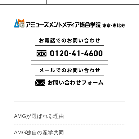
AMGが選ばれる理由
AMG独自の産学共同