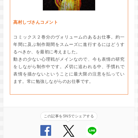
高村しづさんコメント
コミックス２巻分のヴォリュームのあるお仕事。約一
年間に及ぶ制作期間をスムーズに進行するにはどうす
るべきか、を最初に考えました。
動きの少ない心理戦がメインなので、今も表情の研究
をしながら制作中です。〆切に追われる中、手慣れで
表情を描かないということに最大限の注意を払ってい
ます。常に勉強しながらのお仕事です。
この記事をSNSでシェアする