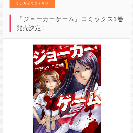
マンガイラスト学科
『ジョーカーゲーム』コミックス1巻
発売決定！