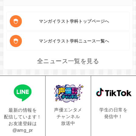
マンガイラスト学科トップページへ
マンガイラスト学科ニュース一覧へ
全ニュース一覧を見る
学生の日常を
声優エンタメ
最新の情報を
発信中！
チャンネル
配信しています！
放送中
お友達登録は
@amg_pr