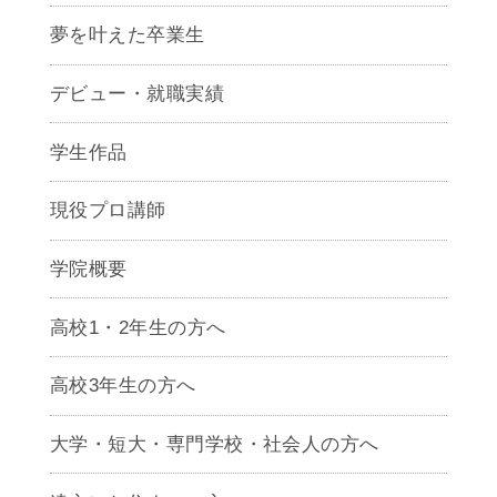
夢を叶えた卒業生
デビュー・就職実績
学生作品
現役プロ講師
学院概要
高校1・2年生の方へ
高校3年生の方へ
大学・短大・専門学校・社会人の方へ