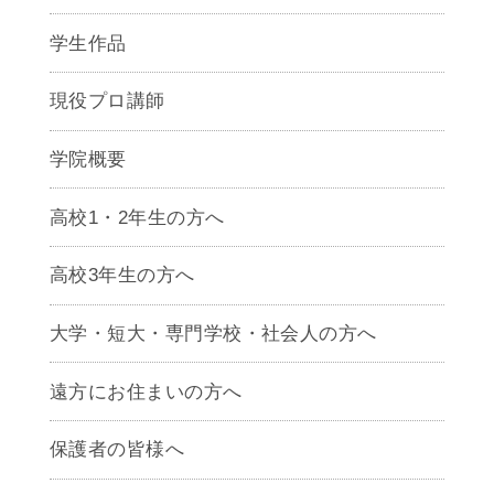
学生作品
現役プロ講師
学院概要
高校1・2年生の方へ
高校3年生の方へ
大学・短大・専門学校・社会人の方へ
遠方にお住まいの方へ
保護者の皆様へ