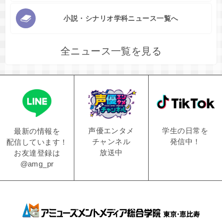
小説・シナリオ学科ニュース一覧へ
全ニュース一覧を見る
学生の日常を
声優エンタメ
最新の情報を
発信中！
チャンネル
配信しています！
放送中
お友達登録は
@amg_pr