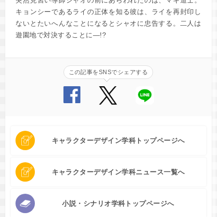
突然見習い導師シャオの前にあらわれたのは、マギ道士。
キョンシーであるライの正体を知る彼は、ライを再封印し
ないとたいへんなことになるとシャオに忠告する。二人は
遊園地で対決することに―!?
この記事をSNSでシェアする
キャラクターデザイン学科トップページへ
キャラクターデザイン学科ニュース一覧へ
小説・シナリオ学科トップページへ