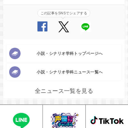
この記事をSNSでシェアする
小説・シナリオ学科トップページへ
小説・シナリオ学科ニュース一覧へ
全ニュース一覧を見る