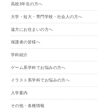
高校3年生の方へ
大学・短大・専門学校・社会人の方へ
遠方にお住まいの方へ
保護者の皆様へ
学科紹介
ゲームクリエイター学科
ゲーム系学科でお悩みの方へ
CG学科
アニメーション学科
イラスト系学科でお悩みの方へ
キャラクターデザイン学科
声優学科
入学案内
募集要項
その他・各種情報