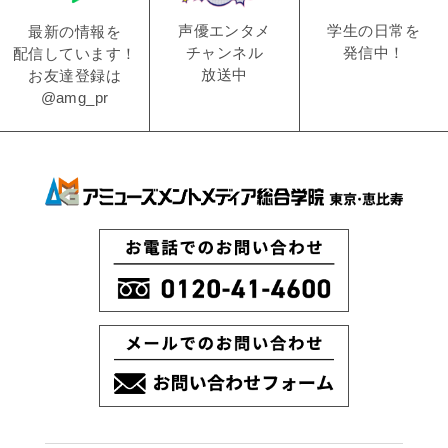
学生の日常を
声優エンタメ
最新の情報を
発信中！
チャンネル
配信しています！
放送中
お友達登録は
@amg_pr