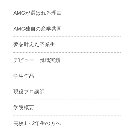
AMGが選ばれる理由
AMG独自の産学共同
夢を叶えた卒業生
デビュー・就職実績
学生作品
現役プロ講師
学院概要
高校1・2年生の方へ