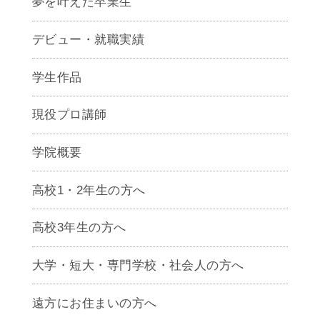
夢を叶えた卒業生
デビュー・就職実績
学生作品
現役プロ講師
学院概要
高校1・2年生の方へ
高校3年生の方へ
大学・短大・専門学校・社会人の方へ
遠方にお住まいの方へ