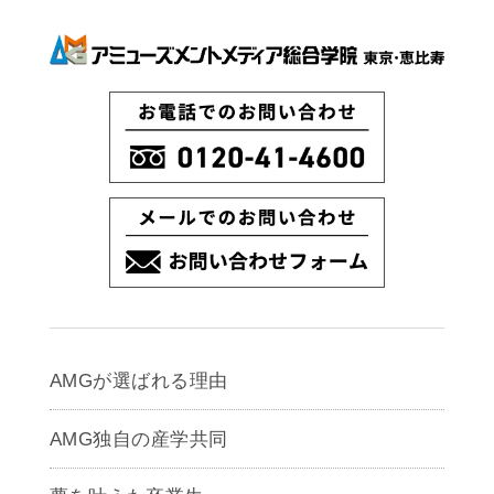
AMGが選ばれる理由
AMG独自の産学共同