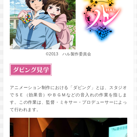
©2013 ハル製作委員会
アニメーション制作における「ダビング」とは、スタジオ
でＳＥ（効果音）やＢＧＭなどの音入れの作業を指しま
す。この作業は、監督・ミキサー・プロデューサーによっ
て行われます。