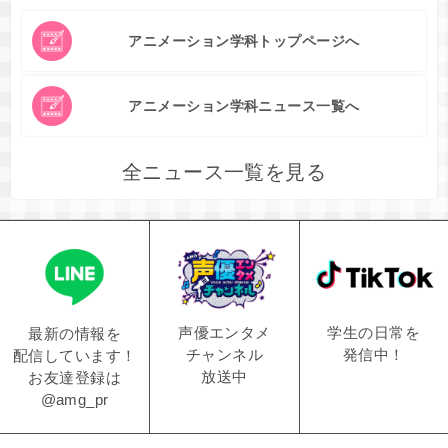
アニメーション学科トップページへ
アニメーション学科ニュース一覧へ
全ニュース一覧を見る
学生の日常を
声優エンタメ
最新の情報を
発信中！
チャンネル
配信しています！
放送中
お友達登録は
@amg_pr