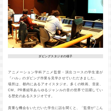
ダビングスタジオの様子
アニメーション学科アニメ監督・演出コースの学生達が
『ハル』のダビング作業を見学させていただきました。
場所は、都内にあるアオイスタジオ。多くの映画、音楽、
CM、PR番組等あらゆるジャンルの音の世界で活躍してい
る歴史のあるスタジオです。
貴重な機会をいただいた学生に話を聞くと、「監督が“こん