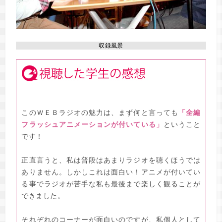
収録風景
このＷＥＢラジオの魅力は、まず何と言っても
「全編
フラッシュアニメーションが付いている」
ということ
です！
正直言うと、私は普段はあまりラジオを聴くほうでは
ありません。しかしこれは面白い！アニメが付いてい
る事でラジオが苦手な私も最後まで楽しく観ることが
できました。
それぞれのコーナーが面白いのですが、私個人として