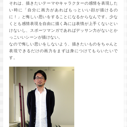
それは、描きたいテーマやキャラクターの感情を表現した
い時に「自分に画力があればもっといい顔が描けるの
に！」と悔しい思いをすることになるからなんです。少な
くとも感情表現を自由に描く為には表情が上手くないとい
けないし、スポーツマンガであればデッサン力がないとか
っこいいシーンが描けない。
なので悔しい思いをしないよう、描きたいものをちゃんと
表現できるだけの画力をまずは身につけてもらいたいで
す。