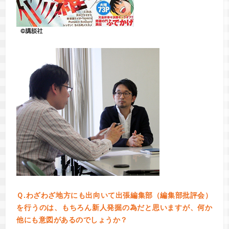
Ｑ.わざわざ地方にも出向いて出張編集部（編集部批評会）
を行うのは、もちろん新人発掘の為だと思いますが、何か
他にも意図があるのでしょうか？