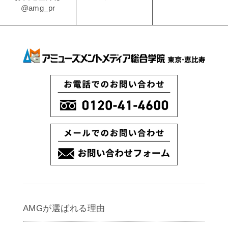
@amg_pr
AMGが選ばれる理由