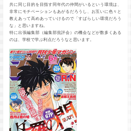
共に同じ目的を目指す同年代の仲間がいるという環境は、
非常にモチベーションもあがるだろうし、お互いに色々と
教えあって高めあっていけるので「すばらしい環境だろう
な」と思いますね。
特に出張編集部（編集部批評会）の機会などが数多くある
のは、学校で学ぶ利点だろうなと思います。