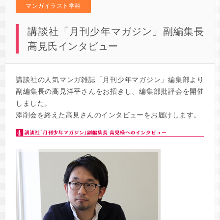
マンガイラスト学科
講談社「月刊少年マガジン」副編集長
高見氏インタビュー
講談社の人気マンガ雑誌「月刊少年マガジン」編集部より
副編集長の高見洋平さんをお招きし、編集部批評会を開催
しました。
添削会を終えた高見さんのインタビューをお届けします。