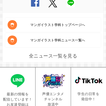
マンガイラスト学科トップページへ
マンガイラスト学科ニュース一覧へ
全ニュース一覧を見る
学生の日常を
声優エンタメ
最新の情報を
発信中！
チャンネル
配信しています！
放送中
お友達登録は