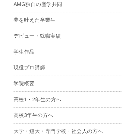
AMG独自の産学共同
夢を叶えた卒業生
デビュー・就職実績
学生作品
現役プロ講師
学院概要
高校1・2年生の方へ
高校3年生の方へ
大学・短大・専門学校・社会人の方へ