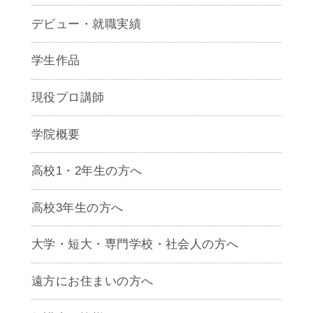
デビュー・就職実績
学生作品
現役プロ講師
学院概要
高校1・2年生の方へ
高校3年生の方へ
大学・短大・専門学校・社会人の方へ
遠方にお住まいの方へ