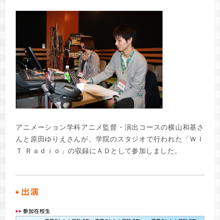
アニメーション学科アニメ監督・演出コースの横山和基さ
んと原田ゆりえさんが、学院のスタジオで行われた「ＷＩ
Ｔ Ｒａｄｉｏ」の収録にＡＤとして参加しました。