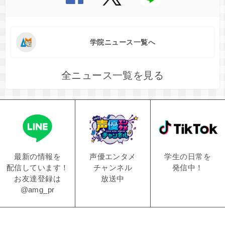
学院ニュース一覧へ
全ニュース一覧を見る
学生の日常を
声優エンタメ
最新の情報を
発信中！
チャンネル
配信しています！
放送中
お友達登録は
@amg_pr