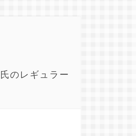
洋氏のレギュラー