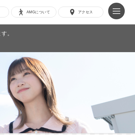
AMGについて
アクセス
ます。