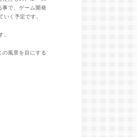
る事で、ゲーム開発
ていく予定です。
す。
ミの風景を目にする