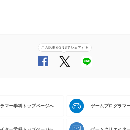
この記事をSNSでシェアする
グラマー学科トップページへ
ゲームプログラマ
エイター学科トップページへ
ゲームクリエイタ