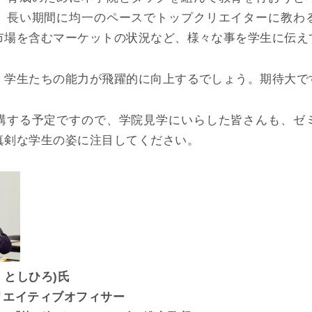
、長い期間に均一のペースでトップクリエイターに教わ
市場を含むマーケットの状況など、様々な事を学生に伝え
、学生たちの能力が飛躍的に向上するでしょう。期待大で
講する予定ですので、学院見学にいらした皆さんも、ゼ
真剣な学生の姿に注目してください。
・としひろ)氏
クリエイティブオフィサー