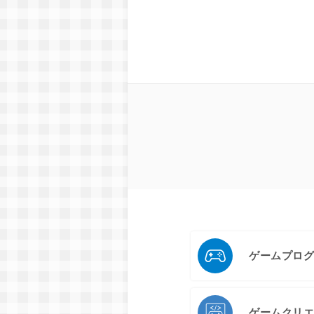
ゲームプロ
ゲームクリ