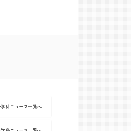
ー学科ニュース一覧へ
ー学科ニュース一覧へ