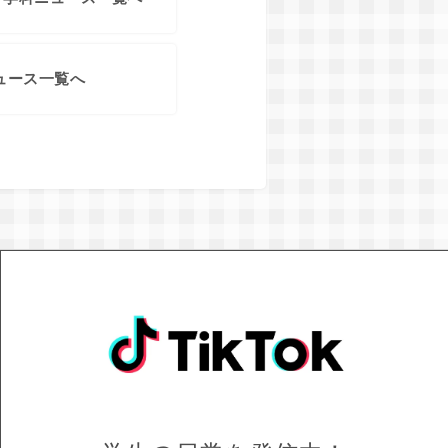
ュース一覧へ