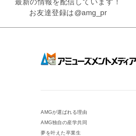
最新の情報を
配信しています！
お友達登録は
@amg_pr
AMGが選ばれる理由
AMG独自の産学共同
夢を叶えた卒業生