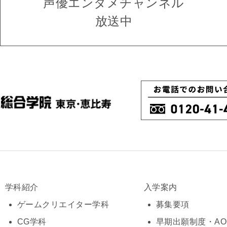
声優エンタメ
チャンネル
放送中
学科紹介
入学案内
ゲームクリエイター学科
募集要項
CG学科
早期出願制度・A