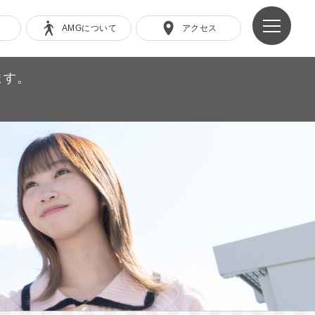
AMGについて
アクセス
ます。