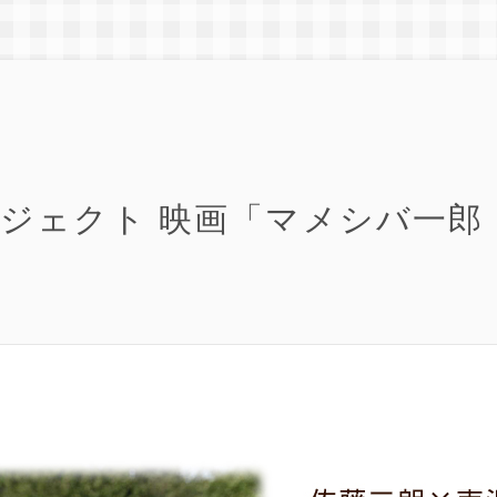
ジェクト 映画「マメシバ一郎