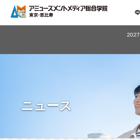
20
ニュース