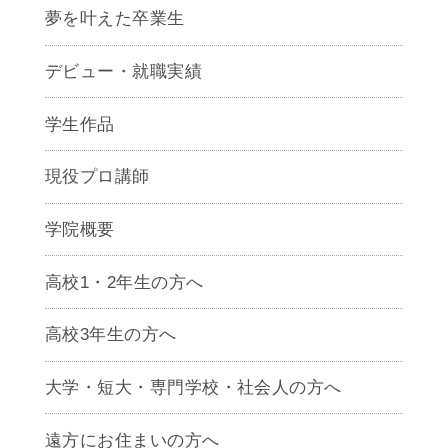
夢を叶えた卒業生
デビュー・就職実績
学生作品
現役プロ講師
学院概要
高校1・2年生の方へ
高校3年生の方へ
大学・短大・専門学校・社会人の方へ
遠方にお住まいの方へ