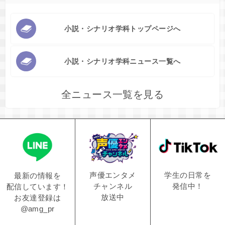
小説・シナリオ学科トップページへ
小説・シナリオ学科ニュース一覧へ
全ニュース一覧を見る
学生の日常を
声優エンタメ
最新の情報を
発信中！
チャンネル
配信しています！
放送中
お友達登録は
@amg_pr