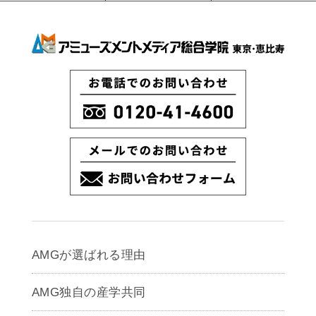
AMGが選ばれる理由
AMG独自の産学共同