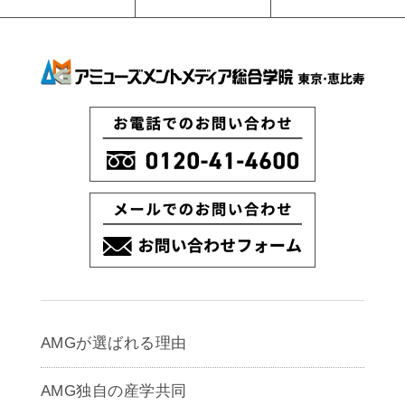
AMGが選ばれる理由
AMG独自の産学共同