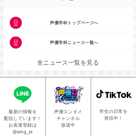
声優学科トップページへ
声優学科ニュース一覧へ
全ニュース一覧を見る
学生の日常を
声優エンタメ
最新の情報を
発信中！
チャンネル
配信しています！
放送中
お友達登録は
@amg_pr