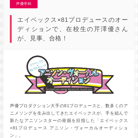
声優学科
エイベックス×81プロデュースのオー
ディションで、在校生の芹澤優さん
が、見事、合格！
声優プロダクション大手の81プロデュースと、数多くのア
ニメソングを生み出してきたエイベックスが、手を組んで
新たなアニソンスターの発掘を目指した「エイベックス
×81プロデュース アニソン・ヴォーカルオーディショ
ン」。