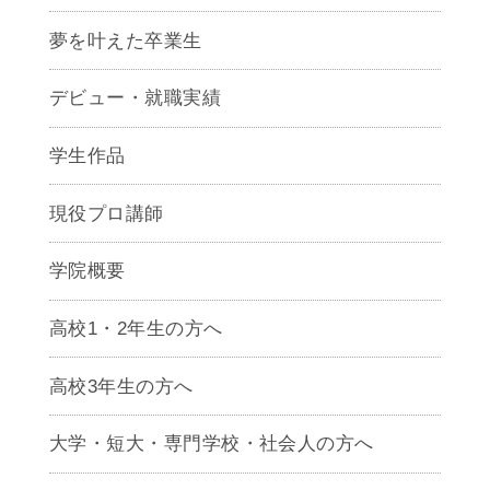
夢を叶えた卒業生
デビュー・就職実績
学生作品
現役プロ講師
学院概要
高校1・2年生の方へ
高校3年生の方へ
大学・短大・専門学校・社会人の方へ