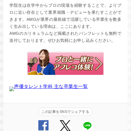
学院生は在学中からプロの現場を経験することで、よりプ
ロに近い存在として業界就職・デビューを果たすことがで
きます。AMGが業界の最前線で活躍している卒業生を数多
く生み出している理由は、ここにあります。
AMGのカリキュラムなど掲載されたパンフレットも無料で
送付しております。ぜひお気軽にお申し込みください。
この記事をSNSでシェアする