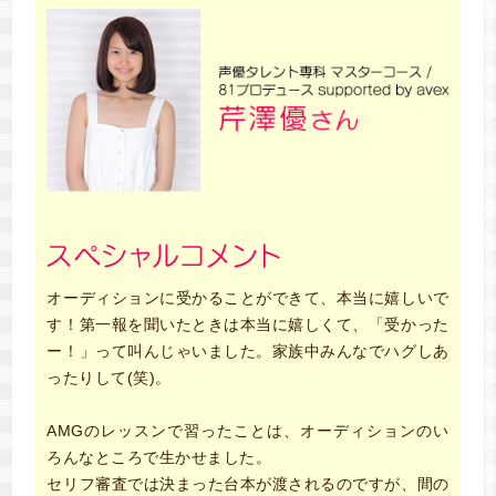
オーディションに受かることができて、本当に嬉しいで
す！第一報を聞いたときは本当に嬉しくて、「受かった
ー！」って叫んじゃいました。家族中みんなでハグしあ
ったりして(笑)。
AMGのレッスンで習ったことは、オーディションのい
ろんなところで生かせました。
セリフ審査では決まった台本が渡されるのですが、間の