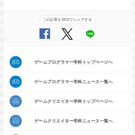
この記事をSNSでシェアする
ゲームプログラマー学科トップページへ
ゲームプログラマー学科ニュース一覧へ
ゲームクリエイター学科トップページへ
ゲームクリエイター学科ニュース一覧へ