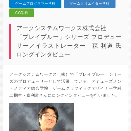
ゲームプログラマー学科
ゲームクリエイター学科
CG学科
アークシステムワークス株式会社
「ブレイブルー」シリーズ プロデュー
サー／イラストレーター 森 利道 氏
ロングインタビュー
アークシステムワークス（株）で「ブレイブルー」シリー
ズのプロデューサーとして活躍している、アミューズメン
トメディア総合学院 ゲームグラフィックデザイナー学科
二期生・森利道さんにロングインタビューを行いました。