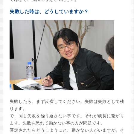
失敗した時は、どうしていますか？
失敗したら、まず反省してください。失敗は失敗として残
ります。
で、同じ失敗を繰り返さない事です。それが成長に繋がり
ます。失敗を恐れて動かない事の方が問題です。
否定されたらどうしよう…と、動かない人がいますが、そ