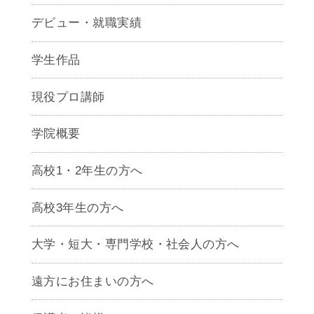
デビュー・就職実績
学生作品
現役プロ講師
学院概要
高校1・2年生の方へ
高校3年生の方へ
大学・短大・専門学校・社会人の方へ
遠方にお住まいの方へ