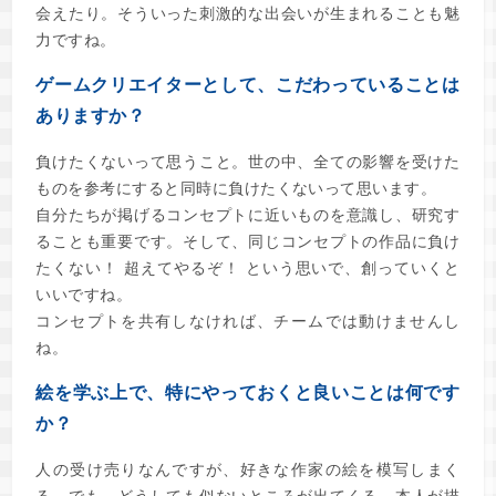
会えたり。そういった刺激的な出会いが生まれることも魅
力ですね。
ゲームクリエイターとして、こだわっていることは
ありますか？
負けたくないって思うこと。世の中、全ての影響を受けた
ものを参考にすると同時に負けたくないって思います。
自分たちが掲げるコンセプトに近いものを意識し、研究す
ることも重要です。そして、同じコンセプトの作品に負け
たくない！ 超えてやるぞ！ という思いで、創っていくと
いいですね。
コンセプトを共有しなければ、チームでは動けませんし
ね。
絵を学ぶ上で、特にやっておくと良いことは何です
か？
人の受け売りなんですが、好きな作家の絵を模写しまく