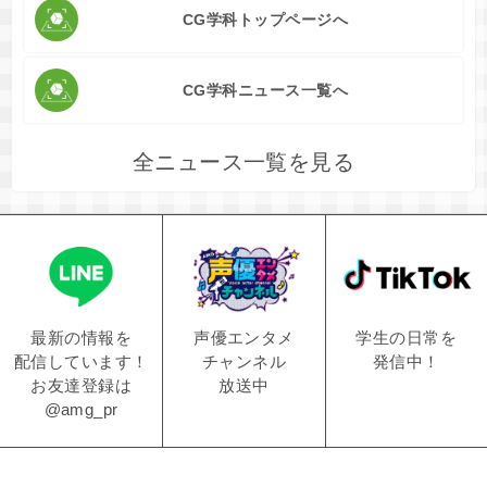
CG学科トップページへ
CG学科ニュース一覧へ
全ニュース一覧を見る
学生の日常を
声優エンタメ
最新の情報を
発信中！
チャンネル
配信しています！
放送中
お友達登録は
@amg_pr