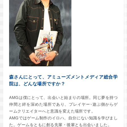
森さんにとって、アミューズメントメディア総合学
院は、どんな場所ですか？
AMGは僕にとって、出会いと始まりの場所。同じ夢を持つ
仲間と絆を深めた場所であり、プレイヤー･遊ぶ側からゲ
ームクリエイターへと意識を変えた場所です。
AMGではゲーム制作のイロハ、自分にない知識を学びまし
た。ゲームをともに創る先輩・後輩とも出会いました。