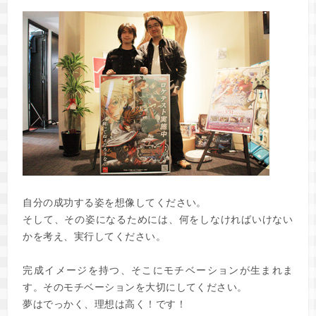
自分の成功する姿を想像してください。
そして、その姿になるためには、何をしなければいけない
かを考え、実行してください。
完成イメージを持つ、そこにモチベーションが生まれま
す。そのモチベーションを大切にしてください。
夢はでっかく、理想は高く！です！