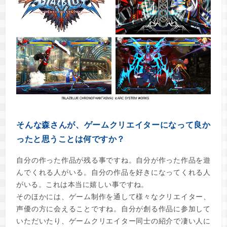
そんな森さんが、ゲームクリエイターになって良か
ったと思うことは何ですか？
自分の作った作品が残る事ですね。自分が作った作品を遊
んでくれる人がいる。自分の作品を好きになってくれる人
がいる。これは本当に嬉しい事ですね。
そのほかには、ゲーム制作を通して様々なクリエイター、
声優の方に会えることですね。自分が創る作品に参加して
いただいたり、ゲームクリエイター同士の紹介で凄い人に