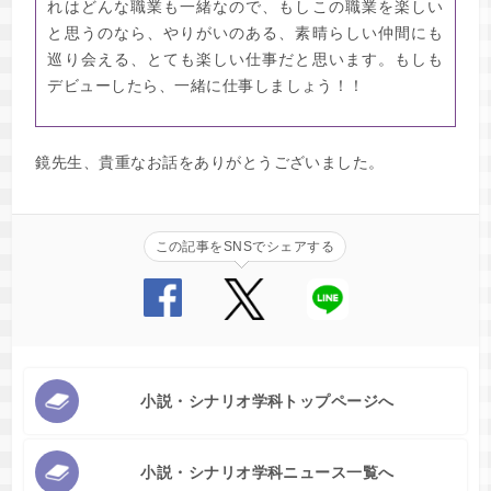
れはどんな職業も一緒なので、もしこの職業を楽しい
と思うのなら、やりがいのある、素晴らしい仲間にも
巡り会える、とても楽しい仕事だと思います。もしも
デビューしたら、一緒に仕事しましょう！！
鏡先生、貴重なお話をありがとうございました。
この記事をSNSでシェアする
小説・シナリオ学科トップページへ
小説・シナリオ学科ニュース一覧へ