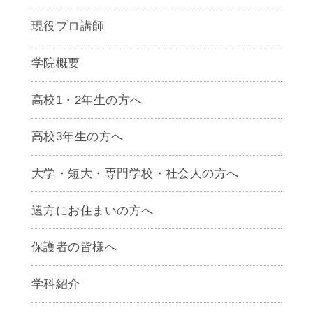
現役プロ講師
学院概要
高校1・2年生の方へ
高校3年生の方へ
大学・短大・専門学校・社会人の方へ
遠方にお住まいの方へ
保護者の皆様へ
学科紹介
ゲームクリエイター学科