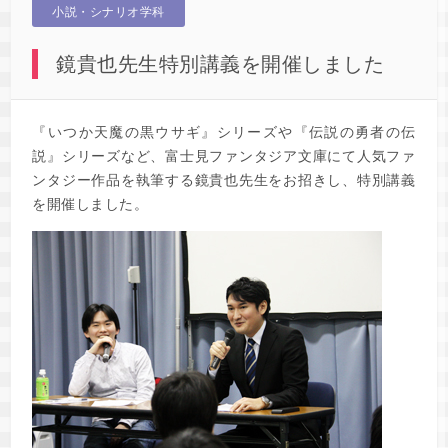
小説・シナリオ学科
鏡貴也先生特別講義を開催しました
『いつか天魔の黒ウサギ』シリーズや『伝説の勇者の伝
説』シリーズなど、富士見ファンタジア文庫にて人気ファ
ンタジー作品を執筆する鏡貴也先生をお招きし、特別講義
を開催しました。