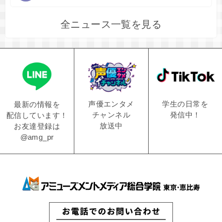
全ニュース一覧を見る
学生の日常を
声優エンタメ
最新の情報を
発信中！
チャンネル
配信しています！
放送中
お友達登録は
@amg_pr