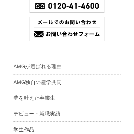
AMGが選ばれる理由
AMG独自の産学共同
夢を叶えた卒業生
デビュー・就職実績
学生作品