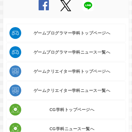
ゲームプログラマー学科トップページへ
ゲームプログラマー学科ニュース一覧へ
ゲームクリエイター学科トップページへ
ゲームクリエイター学科ニュース一覧へ
CG学科トップページへ
CG学科ニュース一覧へ