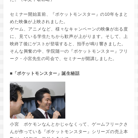
セミナー開始直前、『ポケットモンスター』の10年をまと
めた映像が上映されました。
ゲーム、アニメなど、様々なキャンペーンの映像が出る度
に、見ている学生たちから歓声が上がります。そして、上
映終了後にゲストが登場すると、拍手が鳴り響きました。
そんな興奮の中、学院随一の『ポケットモンスター』フリ
ーク・小宮先生の司会で、セミナーが開講しました。
■「ポケットモンスター」誕生秘話
小宮
ポケモンなんとかじゃなくって、ゲームフリークさ
んが作っている『ポケットモンスター』シリーズの売上本