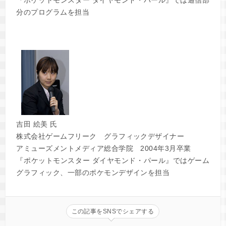
『ポケットモンスター ダイヤモンド・パール』では通信部
分のプログラムを担当
吉田 絵美 氏
株式会社ゲームフリーク グラフィックデザイナー
アミューズメントメディア総合学院 2004年3月卒業
『ポケットモンスター ダイヤモンド・パール』ではゲーム
グラフィック、一部のポケモンデザインを担当
この記事をSNSでシェアする