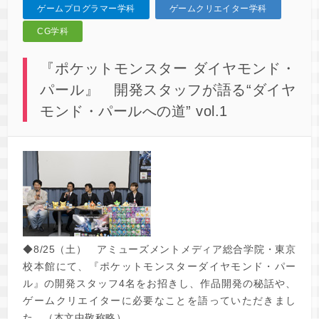
ゲームプログラマー学科
ゲームクリエイター学科
CG学科
『ポケットモンスター ダイヤモンド・
パール』 開発スタッフが語る“ダイヤ
モンド・パールへの道” vol.1
◆8/25（土） アミューズメントメディア総合学院・東京
校本館にて、『ポケットモンスターダイヤモンド・パー
ル』の開発スタッフ4名をお招きし、作品開発の秘話や、
ゲームクリエイターに必要なことを語っていただきまし
た。（本文中敬称略）