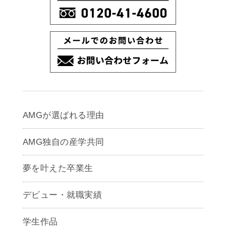
AMGが選ばれる理由
AMG独自の産学共同
夢を叶えた卒業生
デビュー・就職実績
学生作品