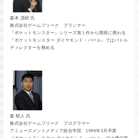
森本 茂樹 氏
株式会社ゲームフリーク プランナー
『ポケットモンスター』シリーズ第１作から開発に携わる
『ポケットモンスター ダイヤモンド・パール』ではバトル
ディレクターを務める
森 昭人 氏
株式会社ゲームフリーク プログラマー
アミューズメントメディア総合学院 1996年3月卒業