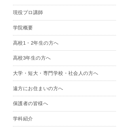
現役プロ講師
学院概要
高校1・2年生の方へ
高校3年生の方へ
大学・短大・専門学校・社会人の方へ
遠方にお住まいの方へ
保護者の皆様へ
学科紹介
ゲームクリエイター学科