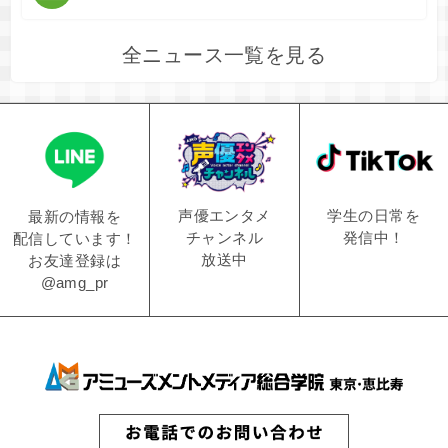
全ニュース一覧を見る
学生の日常を
声優エンタメ
最新の情報を
発信中！
チャンネル
配信しています！
放送中
お友達登録は
@amg_pr