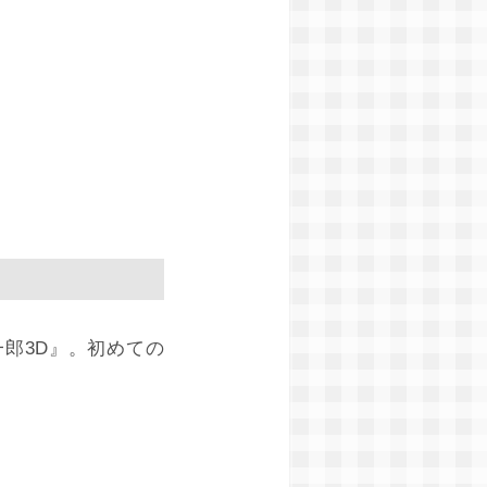
一郎3D』。初めての