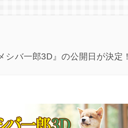
メシバ一郎3D』の公開日が決定