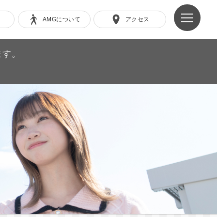
AMGについて
アクセス
ます。