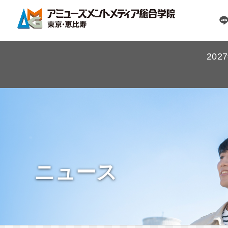
20
ニュース