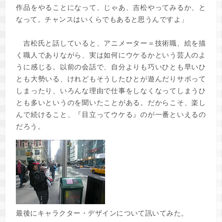
作品をやることになって、じゃあ、吉松やってみるか、と
なって。チャンスはいくらでもあると思うんですよ」
吉松氏と話していると、アニメーター＝技術職、絵を描
く職人でありながら、実は如何にウケるかという芸人のよ
うに感じる。以前の会話で、自分よりも巧いひとも早いひ
とも大勢いる、けれどもそうしたひとが遊んだりサボって
しまったり、いろんな理由で仕事をしなくなってしまうひ
とも多いというのを聞いたことがある。だからこそ、楽し
んで続けること、『目立ってウケる』のが一番といえるの
だろう。
最後にキャラクター・デザインについて訊いてみた。