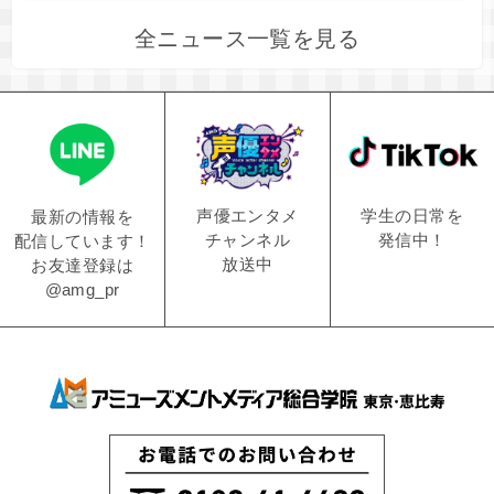
全ニュース一覧を見る
学生の日常を
声優エンタメ
最新の情報を
発信中！
チャンネル
配信しています！
放送中
お友達登録は
@amg_pr