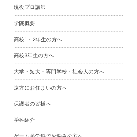
現役プロ講師
学院概要
高校1・2年生の方へ
高校3年生の方へ
大学・短大・専門学校・社会人の方へ
遠方にお住まいの方へ
保護者の皆様へ
学科紹介
ゲームクリエイター学科
ゲーム系学科でお悩みの方へ