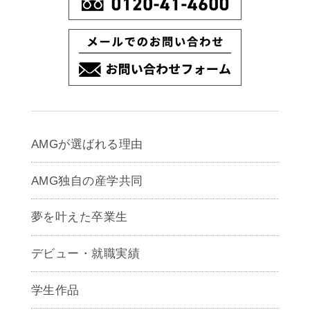
AMGが選ばれる理由
AMG独自の産学共同
夢を叶えた卒業生
デビュー・就職実績
学生作品