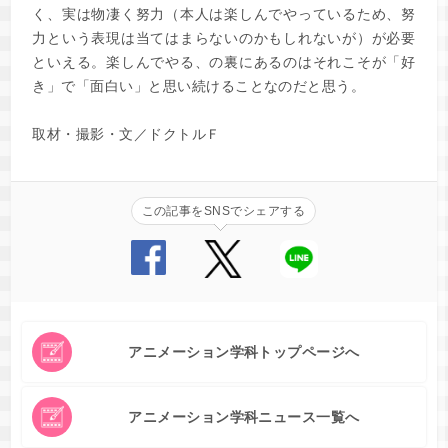
く、実は物凄く努力（本人は楽しんでやっているため、努
力という表現は当てはまらないのかもしれないが）が必要
といえる。楽しんでやる、の裏にあるのはそれこそが「好
き」で「面白い」と思い続けることなのだと思う。
取材・撮影・文／ドクトルＦ
この記事をSNSでシェアする
アニメーション学科トップページへ
アニメーション学科ニュース一覧へ