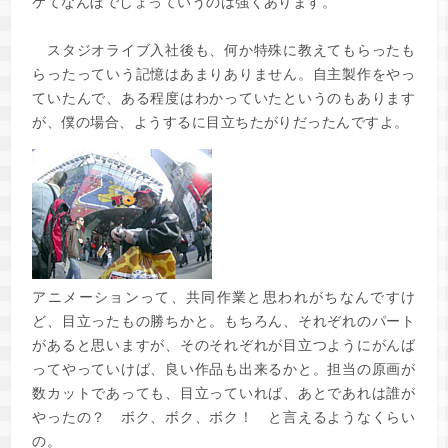
ケてなんぼでしょっていうのは強くあります。
スタジオライブ入社後も、何か特殊に教えてもらったも
らったっていう記憶はあまりありません。自主製作をやっ
ていたんで、ある程度はわかっていたというのもあります
が、僕の場合、ようするに目立ちたがりだったんですよ。
アニメーションって、共同作業と思われがちなんですけ
ど、目立ったもの勝ちかと。もちろん、それぞれのパート
があると思いますが、そのそれぞれが目立つようにがんば
ってやっていけば、良い作品も出来るかと。担当の原画が
数カットであっても、目立っていれば、あとであれは誰が
やったの？ ボク、ボク、ボク！ と言えるようなくらい
の。