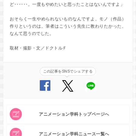
ど･･････。一度もやめたいと思ったことはないんですよ」
おそらく一生やめられないものなんですよ、モノ（作品）
作りというのは。筆者はこういう先生に教わりたかった、
なんて思うのでした。
取材・撮影・文／ドクトルＦ
この記事をSNSでシェアする
アニメーション学科トップページへ
アニメーション学科ニュース一覧へ