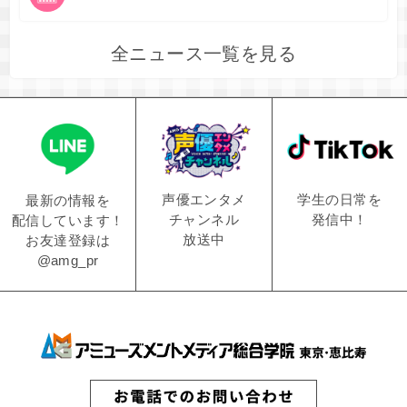
全ニュース一覧を見る
学生の日常を
声優エンタメ
最新の情報を
発信中！
チャンネル
配信しています！
放送中
お友達登録は
@amg_pr