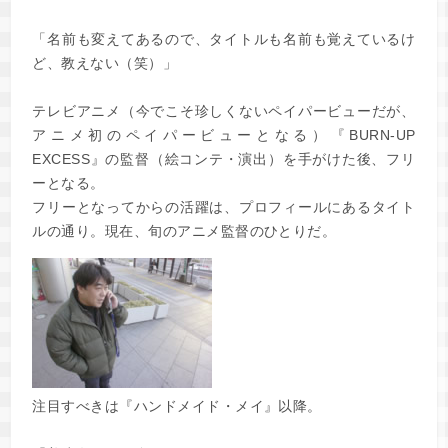
「名前も変えてあるので、タイトルも名前も覚えているけ
ど、教えない（笑）」
テレビアニメ（今でこそ珍しくないペイパービューだが、
アニメ初のペイパービューとなる）『BURN-UP
EXCESS』の監督（絵コンテ・演出）を手がけた後、フリ
ーとなる。
フリーとなってからの活躍は、プロフィールにあるタイト
ルの通り。現在、旬のアニメ監督のひとりだ。
注目すべきは『ハンドメイド・メイ』以降。