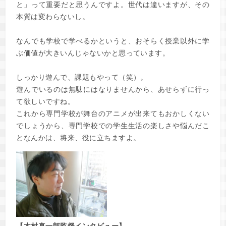
と」って重要だと思うんですよ。世代は違いますが、その
本質は変わらないし。
なんでも学校で学べるかというと、おそらく授業以外に学
ぶ価値が大きいんじゃないかと思っています。
しっかり遊んで、課題もやって（笑）。
遊んでいるのは無駄にはなりませんから、あせらずに行っ
て欲しいですね。
これから専門学校が舞台のアニメが出来てもおかしくない
でしょうから、専門学校での学生生活の楽しさや悩んだこ
となんかは、将来、役に立ちますよ。