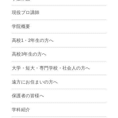
現役プロ講師
学院概要
高校1・2年生の方へ
高校3年生の方へ
大学・短大・専門学校・社会人の方へ
遠方にお住まいの方へ
保護者の皆様へ
学科紹介
ゲームクリエイター学科