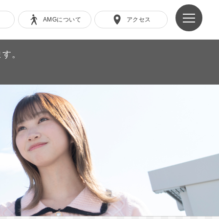
AMGについて
アクセス
ます。