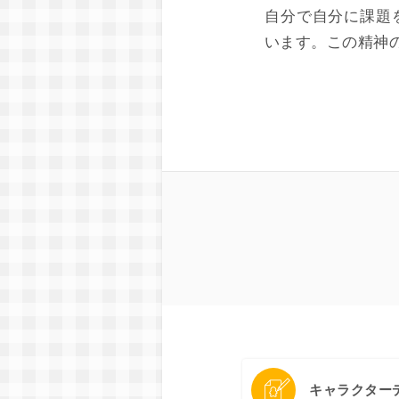
自分で自分に課題
います。この精神
キャラクター