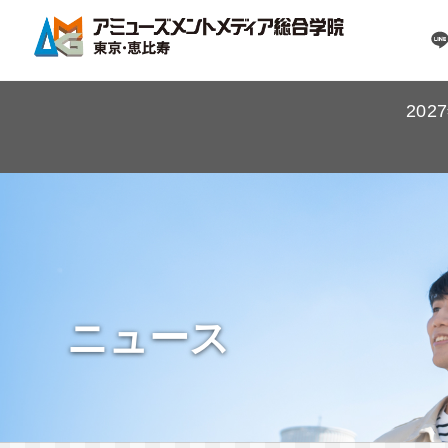
20
ニュース