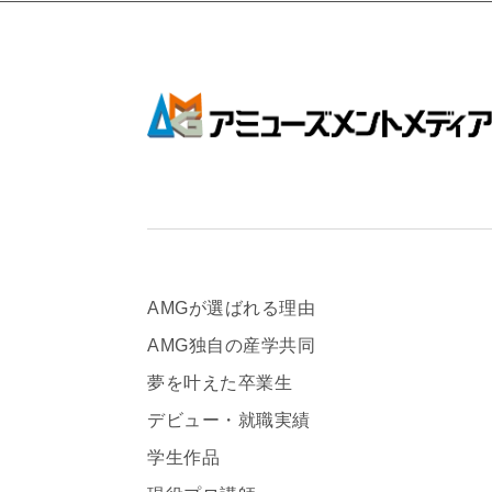
AMGが選ばれる理由
AMG独自の産学共同
夢を叶えた卒業生
デビュー・就職実績
学生作品