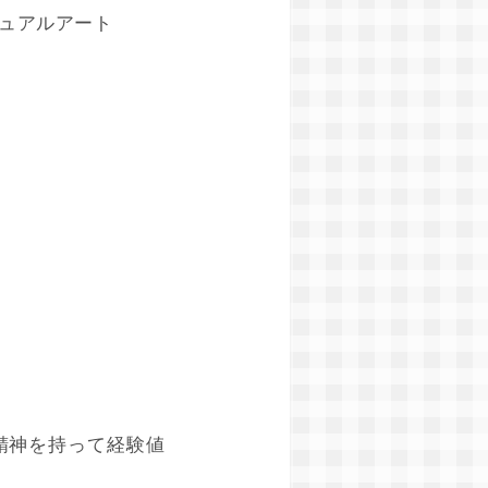
ジュアルアート
精神を持って経験値