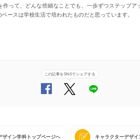
を作って、どんな些細なことでも、一歩ずつステップア
のベースは学校生活で培われたものだと思っています。
この記事をSNSでシェアする
デザイン学科トップページへ
キャラクターデザイ