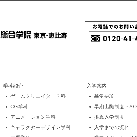
学科紹介
入学案内
ゲームクリエイター学科
募集要項
CG学科
早期出願制度・A
アニメーション学科
推薦入学制度
キャラクターデザイン学科
入学までの流れ