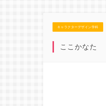
キャラクターデザイン学科
ここかなた