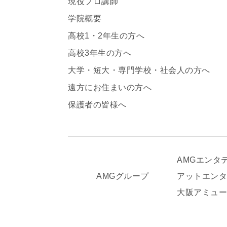
現役プロ講師
学院概要
高校1・2年生の方へ
高校3年生の方へ
大学・短大・専門学校・社会人の方へ
遠方にお住まいの方へ
保護者の皆様へ
AMGエンタ
アットエン
AMGグループ
大阪アミュ