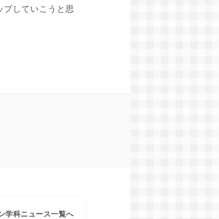
ップしていこうと思
ン学科ニュース一覧へ