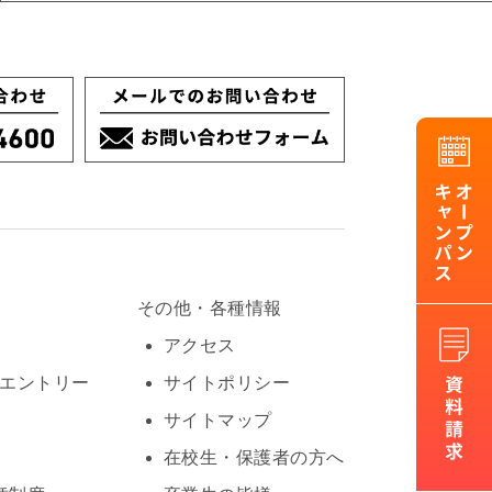
その他・各種情報
アクセス
Oエントリー
サイトポリシー
サイトマップ
在校生・保護者の方へ