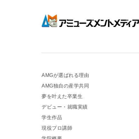
AMGが選ばれる理由
AMG独自の産学共同
夢を叶えた卒業生
デビュー・就職実績
学生作品
現役プロ講師
学院概要