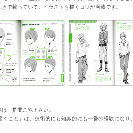
つきで載っていて、イラストを描くコツが満載です。
際は、是非ご覧下さい。
描くこと」は、技術的にも知識的にも一番の経験になり