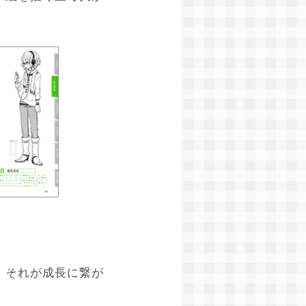
、それが成長に繋が