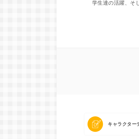
学生達の活躍、そ
キャラクター