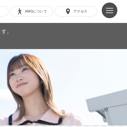
AMGについて
アクセス
ます。