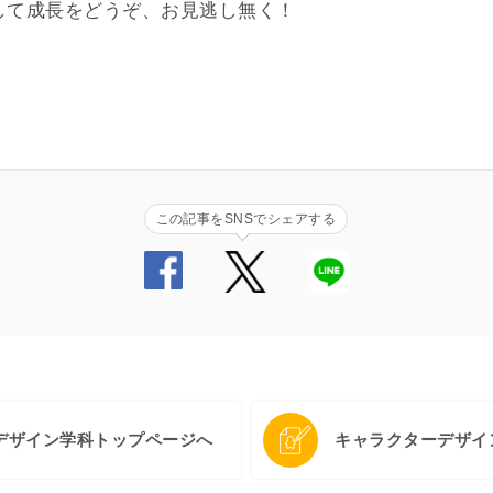
して成長をどうぞ、お見逃し無く！
この記事をSNSでシェアする
デザイン学科トップページへ
キャラクターデザイ