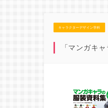
キャラクターデザイン学科
「マンガキャ