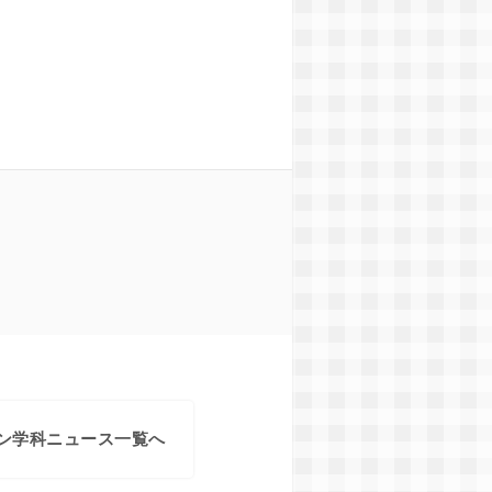
ン学科ニュース一覧へ