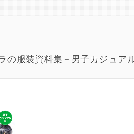
ラの服装資料集－男子カジュア