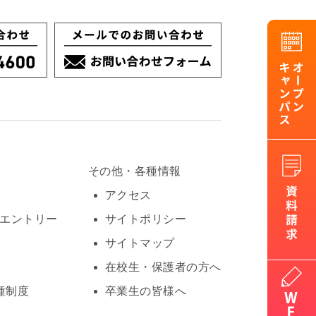
その他・各種情報
アクセス
Oエントリー
サイトポリシー
サイトマップ
在校生・保護者の方へ
種制度
卒業生の皆様へ