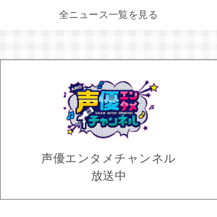
全ニュース一覧を見る
声優エンタメ
チャンネル
放送中