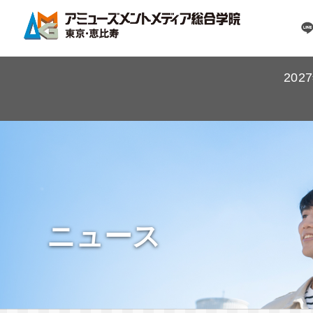
20
ニュース