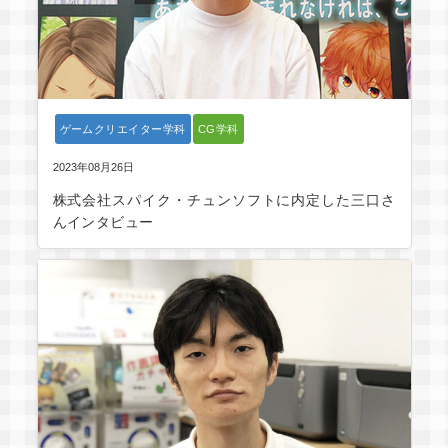
ゲームクリエイター学科
CG学科
2023年08月26日
株式会社スパイク・チュンソフトに内定した三口さ
んインタビュー