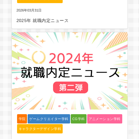
2026年03月31日
2025年 就職内定ニュース
学院
ゲームクリエイター学科
CG学科
アニメーション学科
キャラクターデザイン学科