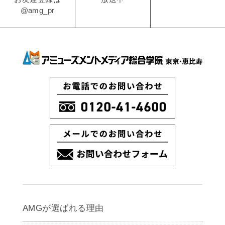
@amg_pr
AMGが選ばれる理由