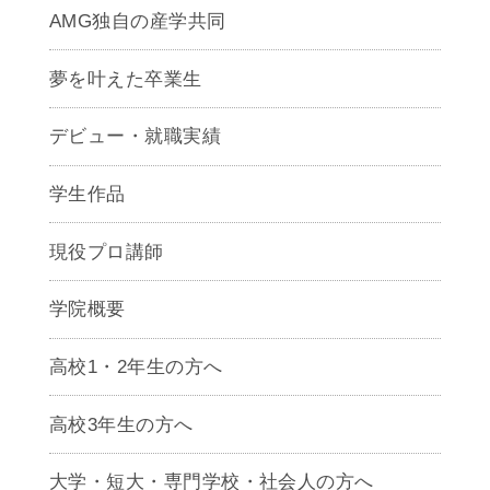
AMG独自の産学共同
夢を叶えた卒業生
デビュー・就職実績
学生作品
現役プロ講師
学院概要
高校1・2年生の方へ
高校3年生の方へ
大学・短大・専門学校・社会人の方へ