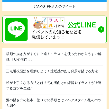
@AMG_PRさんのツイート
横顔の描き方がすぐに上達！イラストを使ったわかりやすい解
説 【初心者向け】
三点透視図法を理解しよう！遠近感のある背景が描ける方法
絵が上手くなる方法とは？初心者向けの練習やイラストが上達
するコツをご紹介
髪の描き方の基本、塗り方の手順とは？ヘアスタイル別のコツ
も紹介