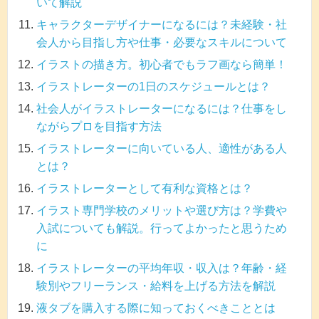
いて解説
キャラクターデザイナーになるには？未経験・社
会人から目指し方や仕事・必要なスキルについて
イラストの描き方。初心者でもラフ画なら簡単！
イラストレーターの1日のスケジュールとは？
社会人がイラストレーターになるには？仕事をし
ながらプロを目指す方法
イラストレーターに向いている人、適性がある人
とは？
イラストレーターとして有利な資格とは？
イラスト専門学校のメリットや選び方は？学費や
入試についても解説。行ってよかったと思うため
に
イラストレーターの平均年収・収入は？年齢・経
験別やフリーランス・給料を上げる方法を解説
液タブを購入する際に知っておくべきこととは