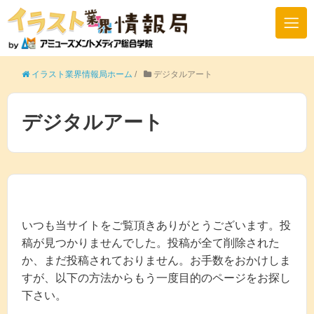
イラスト業界情報局ホーム
/
デジタルアート
デジタルアート
いつも当サイトをご覧頂きありがとうございます。投
稿が見つかりませんでした。投稿が全て削除された
か、まだ投稿されておりません。お手数をおかけしま
すが、以下の方法からもう一度目的のページをお探し
下さい。