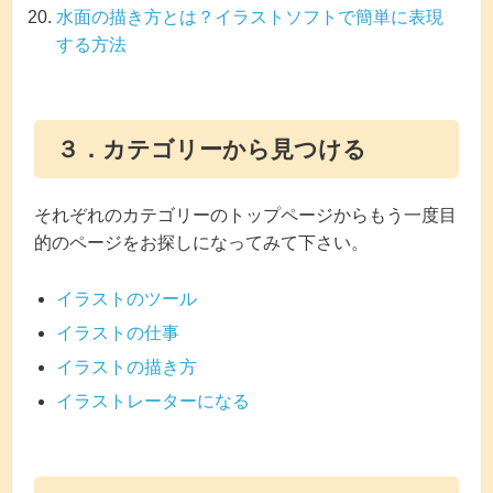
水面の描き方とは？イラストソフトで簡単に表現
する方法
３．カテゴリーから見つける
それぞれのカテゴリーのトップページからもう一度目
的のページをお探しになってみて下さい。
イラストのツール
イラストの仕事
イラストの描き方
イラストレーターになる