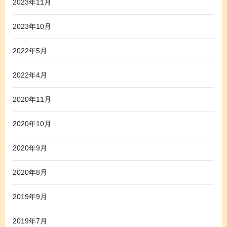
2023年11月
2023年10月
2022年5月
2022年4月
2020年11月
2020年10月
2020年9月
2020年8月
2019年9月
2019年7月