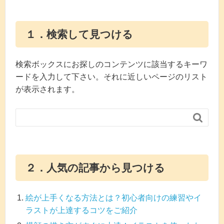
１．検索して見つける
検索ボックスにお探しのコンテンツに該当するキーワ
ードを入力して下さい。それに近しいページのリスト
が表示されます。

２．人気の記事から見つける
絵が上手くなる方法とは？初心者向けの練習やイ
ラストが上達するコツをご紹介