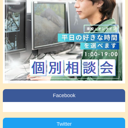
Facebook
Twitter