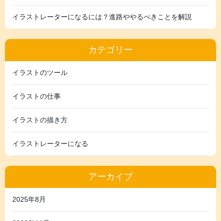
イラストレーターになるには？進路ややるべきことを解説
カテゴリー
イラストのツール
イラストの仕事
イラストの描き方
イラストレーターになる
アーカイブ
2025年8月