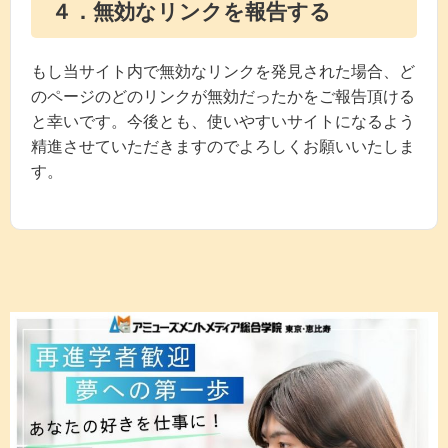
４．無効なリンクを報告する
もし当サイト内で無効なリンクを発見された場合、ど
のページのどのリンクが無効だったかをご報告頂ける
と幸いです。今後とも、使いやすいサイトになるよう
精進させていただきますのでよろしくお願いいたしま
す。