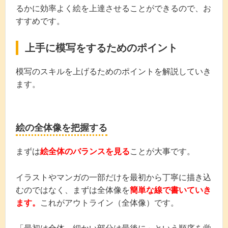
るかに効率よく絵を上達させることができるので、お
すすめです。
上手に模写をするためのポイント
模写のスキルを上げるためのポイントを解説していき
ます。
絵の全体像を把握する
まずは
絵全体のバランスを見る
ことが大事です。
イラストやマンガの一部だけを最初から丁寧に描き込
むのではなく、まずは全体像を
簡単な線で書いていき
ます。
これがアウトライン（全体像）です。