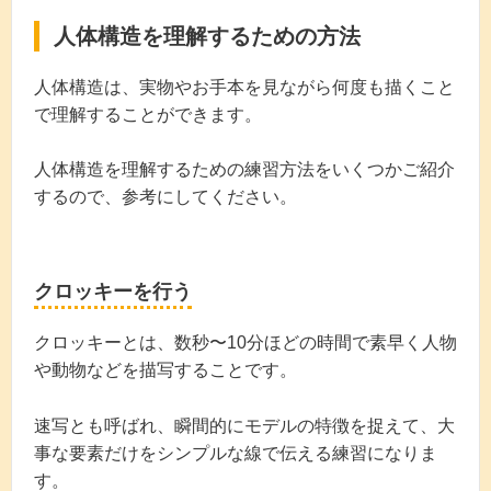
人体構造を理解するための方法
人体構造は、実物やお手本を見ながら何度も描くこと
で理解することができます。
人体構造を理解するための練習方法をいくつかご紹介
するので、参考にしてください。
クロッキーを行う
クロッキーとは、数秒〜10分ほどの時間で素早く人物
や動物などを描写することです。
速写とも呼ばれ、瞬間的にモデルの特徴を捉えて、大
事な要素だけをシンプルな線で伝える練習になりま
す。