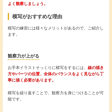
よく観察しましょう。
模写がおすすめな理由
模写の練習には様々なメリットがあるので、ご紹介し
ます。
観察力が上がる
お手本イラストそっくりに模写をするには、
線の描き
方やパーツの位置、全体のバランスをよく見ながら丁
寧に描く必要があります。
模写を繰り返すことで、観察力を身につけることが可
能です。