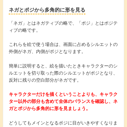
ネガとポジから多角的に形を見る
「ネガ」とはネガティブの略で、「ポジ」とはポジテ
ィブの略です。
これらを絵で使う場合は、画面に占めるシルエットの
外側がネガ、内側がポジとなります。
簡単に説明すると、絵を描いたときキャラクターのシ
ルエットを切り取った際のシルエットがポジとなり、
反対に残りの空白部分がネガです。
キャラクターだけを描くということよりも、キャラク
ター以外の部分も含めて全体のバランスを確認し、ネ
ガとポジから多角的に形を見ましょう。
どうしてもメインとなるポジに目がいきやすくなりま