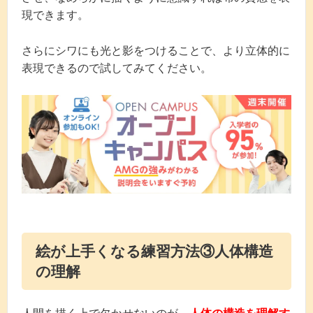
現できます。
さらにシワにも光と影をつけることで、より立体的に
表現できるので試してみてください。
絵が上手くなる練習方法③人体構造
の理解