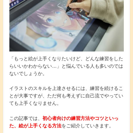
「もっと絵が上手くなりたいけど、どんな練習をした
らいいかわからない…」と悩んでいる人も多いのでは
ないでしょうか。
イラストのスキルを上達させるには、練習を続けるこ
とが大事ですが、ただ何も考えずに自己流でやってい
ても上手くなりません。
この記事では、
初心者向けの練習方法やコツといっ
た、絵が上手くなる方法
をご紹介していきます。