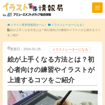
イラスト業界情報局ホーム
/
イラストレーターになる
/
絵が上手くなる方法とは？初心者向けの練習やイラストが上達するコツ
をご紹介
更新日：2024-01-25
イラストレーターになる
絵が上手くなる方法とは？初
心者向けの練習やイラストが
上達するコツをご紹介