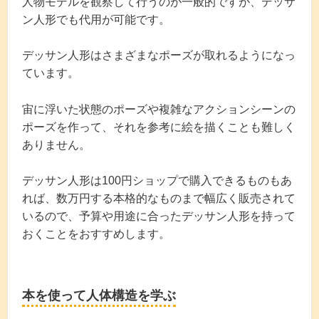
人物モデルを観察して行うのが一般的ですが、デッサ
ン人形でも代用が可能です。
デッサン人形はさまざまなポーズが取れるようになっ
ています。
宙に浮いた状態のポーズや複雑なアクションシーンの
ポーズを作って、それを参考に絵を描くことも難しく
ありません。
デッサン人形は100円ショップで購入できるものもあ
れば、数万円する本格的なものまで幅広く販売されて
いるので、予算や用途に合ったデッサン人形を持って
おくことをおすすめします。
本を使って人体構造を学ぶ