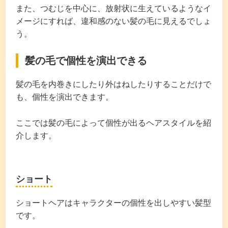
また、つむじを中心に、放射状に生えているようなイ
メージにすれば、違和感のない髪の毛に見えるでしょ
う。
髪の毛で個性を演出できる
髪の毛を内巻きにしたり外はねしたりすることだけで
も、個性を演出できます。
ここでは髪の毛によって個性が出るヘアスタイルを紹
介します。
ショート
ショートヘアはキャラクターの個性を出しやすい髪型
です。