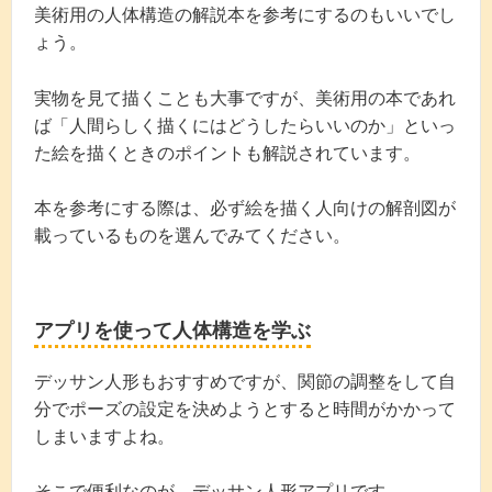
美術用の人体構造の解説本を参考にするのもいいでし
ょう。
実物を見て描くことも大事ですが、美術用の本であれ
ば「人間らしく描くにはどうしたらいいのか」といっ
た絵を描くときのポイントも解説されています。
本を参考にする際は、必ず絵を描く人向けの解剖図が
載っているものを選んでみてください。
アプリを使って人体構造を学ぶ
デッサン人形もおすすめですが、関節の調整をして自
分でポーズの設定を決めようとすると時間がかかって
しまいますよね。
そこで便利なのが、デッサン人形アプリです。