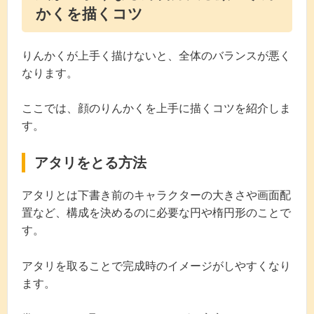
かくを描くコツ
りんかくが上手く描けないと、全体のバランスが悪く
なります。
ここでは、顔のりんかくを上手に描くコツを紹介しま
す。
アタリをとる方法
アタリとは下書き前のキャラクターの大きさや画面配
置など、構成を決めるのに必要な円や楕円形のことで
す。
アタリを取ることで完成時のイメージがしやすくなり
ます。