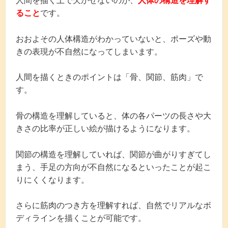
人間を描く上で欠かせないのが、
人体の構造を理解す
ること
です。
おおよその人体構造がわかっていないと、ポーズや動
きの表現が不自然になってしまいます。
人間を描くときのポイントは「骨、関節、筋肉」で
す。
骨の構造を理解していると、体の各パーツの長さや大
きさの比率が正しい絵が描けるようになります。
関節の構造を理解していれば、関節が曲がりすぎてし
まう、手足の方向が不自然になるといったことが起こ
りにくくなります。
さらに筋肉のつき方を理解すれば、自然でリアルなボ
ディラインを描くことが可能です。