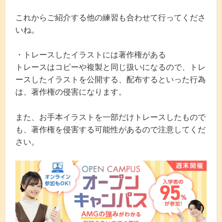
これからご紹介する他の練習も合わせて行ってくださ
いね。
・トレースしたイラストには著作権がある
トレースはコピーや複製と同じ扱いになるので、
トレ
ースしたイラストを公開する、配布するといった行為
は、著作権の侵害になります。
また、お手本イラストを一部だけトレースしたもので
も、著作権を侵害する可能性があるので注意してくだ
さい。