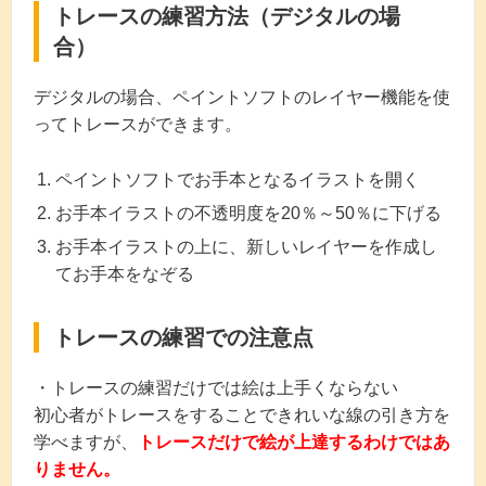
トレースの練習方法（デジタルの場
合）
デジタルの場合、ペイントソフトのレイヤー機能を使
ってトレースができます。
ペイントソフトでお手本となるイラストを開く
お手本イラストの不透明度を20％～50％に下げる
お手本イラストの上に、新しいレイヤーを作成し
てお手本をなぞる
トレースの練習での注意点
・トレースの練習だけでは絵は上手くならない
初心者がトレースをすることできれいな線の引き方を
学べますが、
トレースだけで絵が上達するわけではあ
りません。