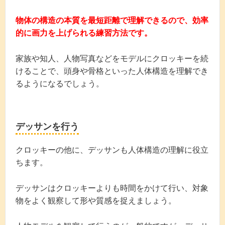
物体の構造の本質を最短距離で理解できるので、効率
的に画力を上げられる練習方法です。
家族や知人、人物写真などをモデルにクロッキーを続
けることで、頭身や骨格といった人体構造を理解でき
るようになるでしょう。
デッサンを行う
クロッキーの他に、デッサンも人体構造の理解に役立
ちます。
デッサンはクロッキーよりも時間をかけて行い、対象
物をよく観察して形や質感を捉えましょう。