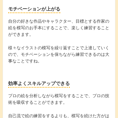
モチベーションが上がる
自分の好きな作品やキャラクター、目標とする作家の
絵を模写のお手本にすることで、楽しく練習すること
ができます。
様々なイラストの模写を繰り返すことで上達していく
ので、モチベーションを保ちながら練習できるのは大
事なことですね。
効率よくスキルアップできる
プロの絵を分析しながら模写をすることで、プロの技
術を吸収することができます。
自己流で絵の練習をするよりも、模写を続けた方がは