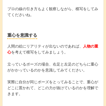
プロの線の引き方もよく観察しながら、模写をしてみ
てくださいね。
重心を意識する
人間の絵にリアリティが出ないのであれば、
人物の重
心
を考えて模写をしてみましょう。
立っているポーズの場合、右足と左足のどちらに重心
がかかっているのかを意識してみてください。
実際に自分が同じポーズをとってみることで、重心が
どこに置かれて、どこの力が抜けているのかを理解で
きます。