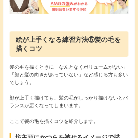
絵が上手くなる練習方法⑤髪の毛を
描くコツ
髪の毛を描くときに「なんとなくボリュームがない」
「顔と髪の向きがあっていない」など感じる方も多い
でしょう。
顔が上手く描けても、髪の毛がしっかり描けないとバ
ランスが悪くなってしまいます。
ここで髪の毛を描くコツを紹介します。
坊主頭にかつらを被せるイメージで描