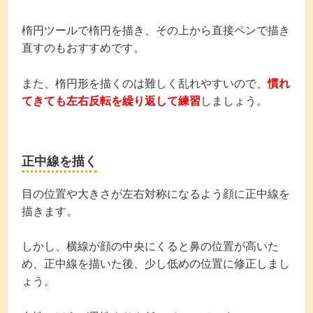
楕円ツールで楕円を描き、その上から直接ペンで描き
直すのもおすすめです。
また、楕円形を描くのは難しく乱れやすいので、
慣れ
てきても左右反転を繰り返して練習
しましょう。
正中線を描く
目の位置や大きさが左右対称になるよう顔に正中線を
描きます。
しかし、横線が顔の中央にくると鼻の位置が高いた
め、正中線を描いた後、少し低めの位置に修正しまし
ょう。