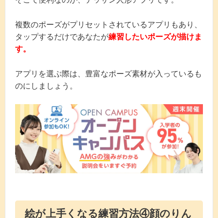
複数のポーズがプリセットされているアプリもあり、
タップするだけであなたが
練習したいポーズが描けま
す。
アプリを選ぶ際は、豊富なポーズ素材が入っているも
のにしましょう。
絵が上手くなる練習方法④顔のりん