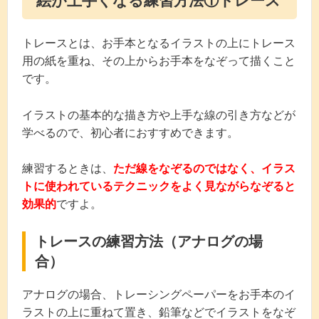
絵が上手くなる練習方法①トレース
トレースとは、お手本となるイラストの上にトレース
用の紙を重ね、その上からお手本をなぞって描くこと
です。
イラストの基本的な描き方や上手な線の引き方などが
学べるので、初心者におすすめできます。
練習するときは、
ただ線をなぞるのではなく、イラス
トに使われているテクニックをよく見ながらなぞると
効果的
ですよ。
トレースの練習方法（アナログの場
合）
アナログの場合、トレーシングペーパーをお手本のイ
ラストの上に重ねて置き、鉛筆などでイラストをなぞ