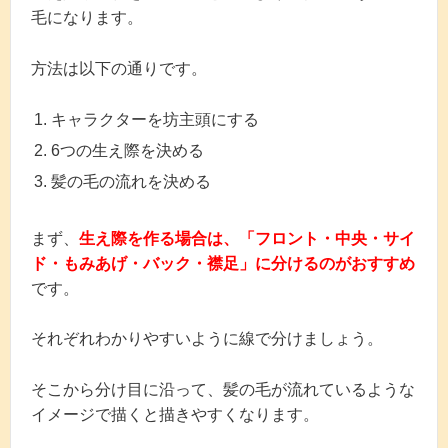
毛になります。
方法は以下の通りです。
キャラクターを坊主頭にする
6つの生え際を決める
髪の毛の流れを決める
まず、
生え際を作る場合は、「フロント・中央・サイ
ド・もみあげ・バック・襟足」に分けるのがおすすめ
です。
それぞれわかりやすいように線で分けましょう。
そこから分け目に沿って、髪の毛が流れているような
イメージで描くと描きやすくなります。