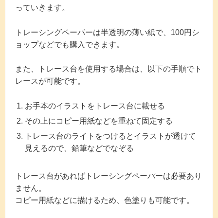
っていきます。
トレーシングペーパーは半透明の薄い紙で、100円シ
ョップなどでも購入できます。
また、トレース台を使用する場合は、以下の手順でト
レースが可能です。
お手本のイラストをトレース台に載せる
その上にコピー用紙などを重ねて固定する
トレース台のライトをつけるとイラストが透けて
見えるので、鉛筆などでなぞる
トレース台があればトレーシングペーパーは必要あり
ません。
コピー用紙などに描けるため、色塗りも可能です。