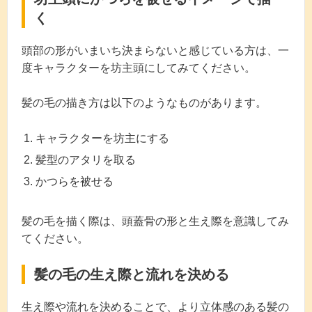
く
頭部の形がいまいち決まらないと感じている方は、一
度キャラクターを坊主頭にしてみてください。
髪の毛の描き方は以下のようなものがあります。
キャラクターを坊主にする
髪型のアタリを取る
かつらを被せる
髪の毛を描く際は、頭蓋骨の形と生え際を意識してみ
てください。
髪の毛の生え際と流れを決める
生え際や流れを決めることで、より立体感のある髪の