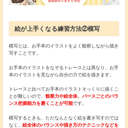
絵が上手くなる練習方法②模写
模写とは、お手本のイラストをよく観察しながら描き
写すことです。
お手本のイラストをなぞるトレースとは異なり、お手
本のイラストを見ながら自分の力で絵を描きます。
トレースと比べてお手本のイラストそっくりに描くこ
とが難しいので、
観察力や絵全体、パースごとのバラ
ンス把握能力を磨くことが可能
です。
模写するときも、ただなんとなく絵を書き写すのでは
なく、
絵全体のバランスや描き方のテクニックなどを