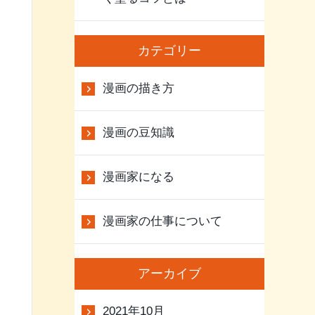
カテゴリー
漫画の描き方
漫画の豆知識
漫画家になる
漫画家の仕事について
アーカイブ
2021年10月