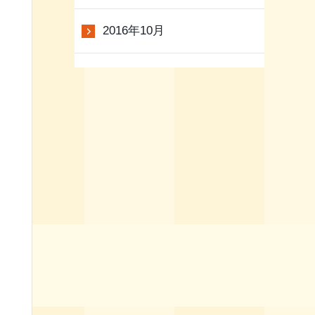
2016年10月