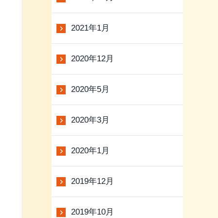
2021年1月
2020年12月
2020年5月
2020年3月
2020年1月
2019年12月
2019年10月