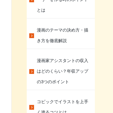
とは
漫画のテーマの決め方・描
き方を徹底解説
漫画家アシスタントの収入
はどのくらい？年収アップ
の3つのポイント
コピックでイラストを上手
く塗るコツとは