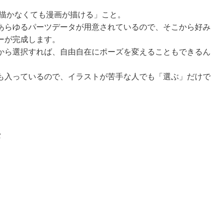
を描かなくても漫画が描ける」こと。
あらゆるパーツデータが用意されているので、そこから好み
ーが完成します。
から選択すれば、自由自在にポーズを変えることもできるん
も入っているので、イラストが苦手な人でも「選ぶ」だけで
タ