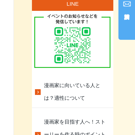
LINE
漫画家に向いている人と
は？適性について
漫画家を目指す人へ！スト
ーリーを作る時のポイント