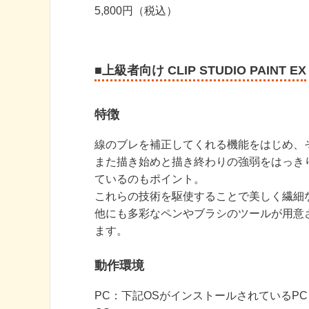
5,800円（税込）
■上級者向け CLIP STUDIO PAINT EX
特徴
線のブレを補正してくれる機能をはじめ、
また描き始めと描き終わりの強弱をはっき
ているのもポイント。
これらの技術を駆使することで美しく繊細
他にも多彩なペンやブラシのツールが用意
ます。
動作環境
PC：下記OSがインストールされているPC