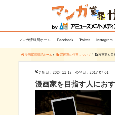
マンガ情報局ホーム
Facebook
Twitter
Instagram
漫画家情報局ホーム
/
漫画家の仕事について
/
漫画家を目
更新日：2024-11-17
公開日：2017-07-01
漫画家を目指す人にお