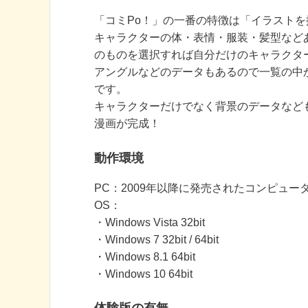
「コミPo！」の一番の特徴は「イラスト
キャラクターの体・表情・服装・髪型など
のものを選択すれば自分だけのキャラクタ
アングルなどのデータもあるので一覧の中
です。
キャラクターだけでなく背景のデータなど
漫画が完成！
動作環境
PC：2009年以降に発売されたコンピュー
OS：
・Windows Vista 32bit
・Windows 7 32bit / 64bit
・Windows 8.1 64bit
・Windows 10 64bit