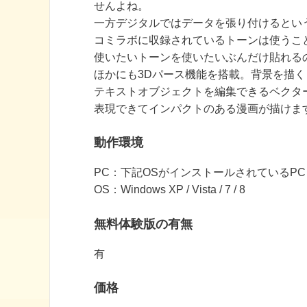
せんよね。
一方デジタルではデータを張り付けるとい
コミラボに収録されているトーンは使うこ
使いたいトーンを使いたいぶんだけ貼れる
ほかにも3Dパース機能を搭載。背景を描
テキストオブジェクトを編集できるベクタ
表現できてインパクトのある漫画が描けま
動作環境
PC：下記OSがインストールされているPC
OS：Windows XP / Vista / 7 / 8
無料体験版の有無
有
価格