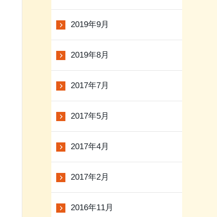
2019年9月
2019年8月
2017年7月
2017年5月
2017年4月
2017年2月
2016年11月