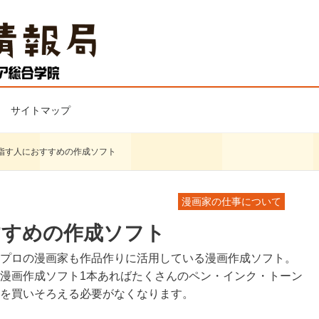
サイトマップ
指す人におすすめの作成ソフト
漫画家の仕事について
すすめの作成ソフト
プロの漫画家も作品作りに活用している漫画作成ソフト。
漫画作成ソフト1本あればたくさんのペン・インク・トーン
を買いそろえる必要がなくなります。