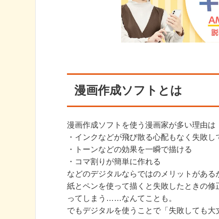
漫画作成ソフトとは
漫画作成ソフトを使う漫画家が多い理由は
・インクなどが飛び散る心配もなく失敗し
・トーンなどの効果を一瞬で描ける
・コマ割りが簡単に作れる
などのデジタルならではのメリットがある
紙とペンを使って描くと失敗したときの修
ってしまう……なんてことも。
でもデジタルを使うことで「失敗しても大