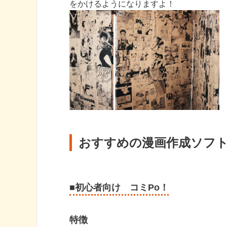
をかけるようになりますよ！
おすすめの漫画作成ソフト
■初心者向け コミPo！
特徴