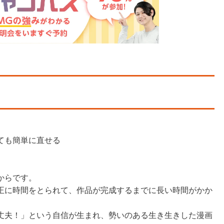
ても簡単に直せる
からです。
正に時間をとられて、作品が完成するまでに長い時間がかか
丈夫！」という自信が生まれ、勢いのある生き生きした漫画