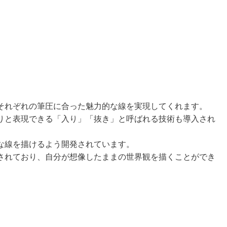
それぞれの筆圧に合った魅力的な線を実現してくれます。
りと表現できる「入り」「抜き」と呼ばれる技術も導入され
な線を描けるよう開発されています。
されており、自分が想像したままの世界観を描くことができ