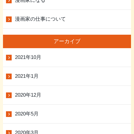
漫画家になる
漫画家の仕事について
アーカイブ
2021年10月
2021年1月
2020年12月
2020年5月
2020年3月