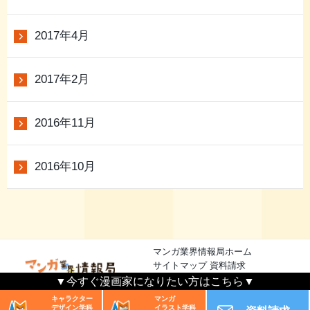
2017年4月
2017年2月
2016年11月
2016年10月
マンガ業界情報局ホーム
サイトマップ
資料請求
▼今すぐ漫画家になりたい方はこちら▼
漫画業界情報局
© 2026 All rights reserved.
キャラクター
マンガ
デザイン学科
イラスト学科