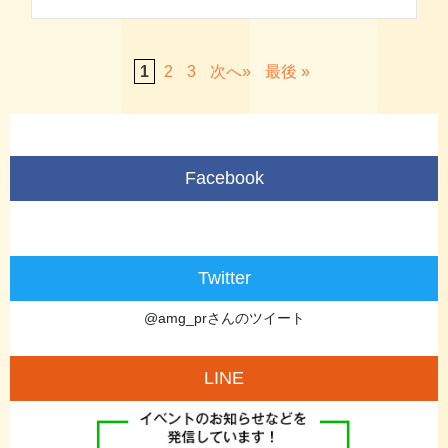
1
2
3
»
最後 »
Facebook
Twitter
@amg_prさんのツイート
LINE