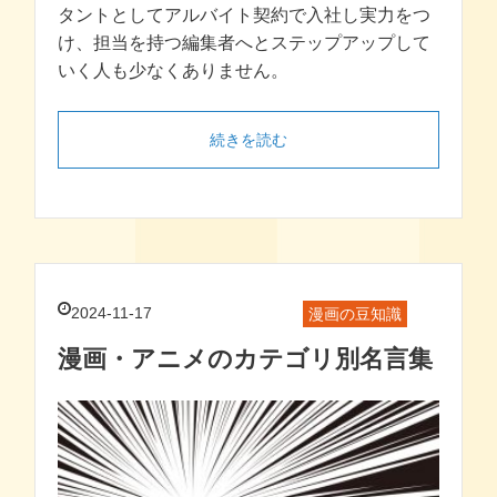
タントとしてアルバイト契約で入社し実力をつ
け、担当を持つ編集者へとステップアップして
いく人も少なくありません。
続きを読む
2024-11-17
漫画の豆知識
漫画・アニメのカテゴリ別名言集