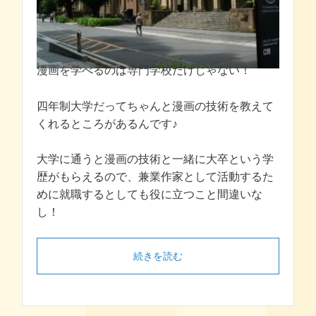
漫画を学べるのは専門学校だけじゃない！
四年制大学だってちゃんと漫画の技術を教えて
くれるところがあるんです♪
大学に通うと漫画の技術と一緒に大卒という学
歴がもらえるので、兼業作家として活動するた
めに就職するとしても役に立つこと間違いな
し！
続きを読む