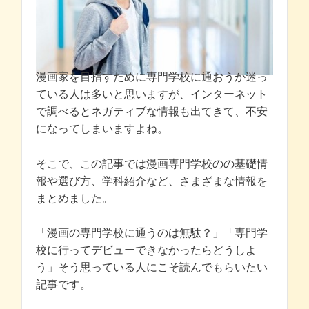
漫画家を目指すために専門学校に通おうか迷っ
ている人は多いと思いますが、インターネット
で調べるとネガティブな情報も出てきて、不安
になってしまいますよね。
そこで、この記事では漫画専門学校のの基礎情
報や選び方、学科紹介など、さまざまな情報を
まとめました。
「漫画の専門学校に通うのは無駄？」「専門学
校に行ってデビューできなかったらどうしよ
う」そう思っている人にこそ読んでもらいたい
記事です。