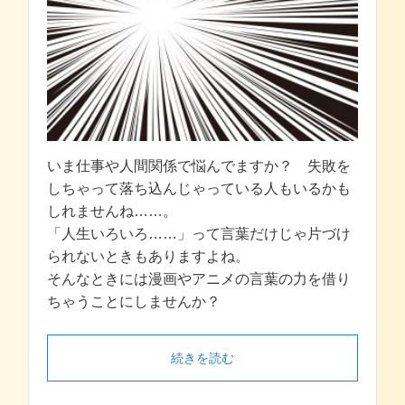
いま仕事や人間関係で悩んでますか？ 失敗を
しちゃって落ち込んじゃっている人もいるかも
しれませんね……。
「人生いろいろ……」って言葉だけじゃ片づけ
られないときもありますよね。
そんなときには漫画やアニメの言葉の力を借り
ちゃうことにしませんか？
続きを読む