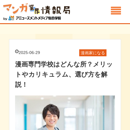
2025-06-29
漫画家になる
漫画専門学校はどんな所？メリッ
トやカリキュラム、選び方を解
説！