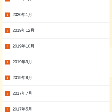
2020年1月
2019年12月
2019年10月
2019年9月
2019年8月
2017年7月
2017年5月