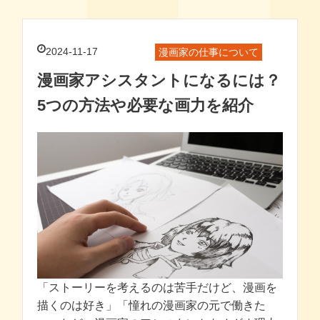
2024-11-17
漫画家の仕事について
漫画家アシスタントになるには？
5つの方法や必要な画力を紹介
「ストーリーを考えるのは苦手だけど、漫画を
描くのは好き」「憧れの漫画家の元で働きた