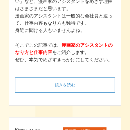
い」など、漫画家のアシスタントをめざす理由
はさまざまだと思います。
漫画家のアシスタントは一般的な会社員と違っ
て、仕事内容もなり方も独特です。
身近に聞ける人もいませんよね。
そこでこの記事では、
漫画家のアシスタントの
なり方と仕事内容
をご紹介します。
ぜひ、本気でめざすきっかけにしてください。
続きを読む