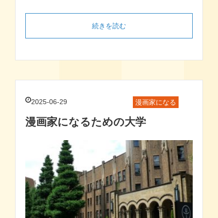
続きを読む
2025-06-29
漫画家になる
漫画家になるための大学