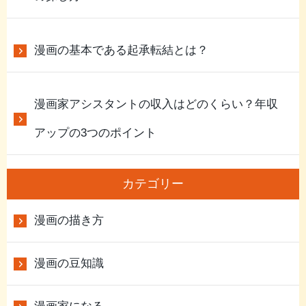
漫画の基本である起承転結とは？
漫画家アシスタントの収入はどのくらい？年収
アップの3つのポイント
カテゴリー
漫画の描き方
漫画の豆知識