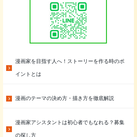
漫画家を目指す人へ！ストーリーを作る時のポ
イントとは
漫画のテーマの決め方・描き方を徹底解説
漫画家アシスタントは初心者でもなれる？募集
の探し方