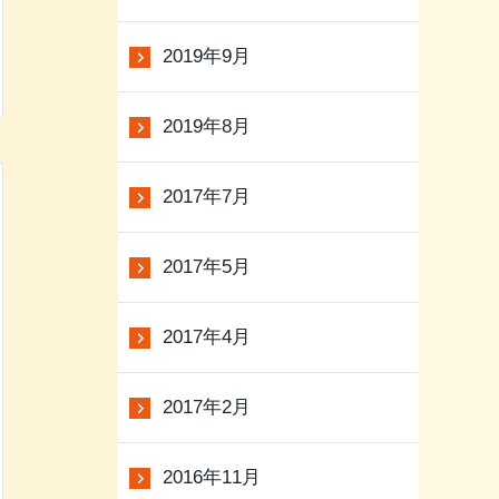
2019年9月
2019年8月
2017年7月
2017年5月
2017年4月
2017年2月
2016年11月