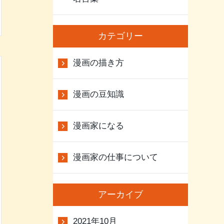
カテゴリー
漫画の描き方
漫画の豆知識
漫画家になる
漫画家の仕事について
アーカイブ
2021年10月