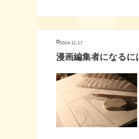
2024-11-17
漫画編集者になるに