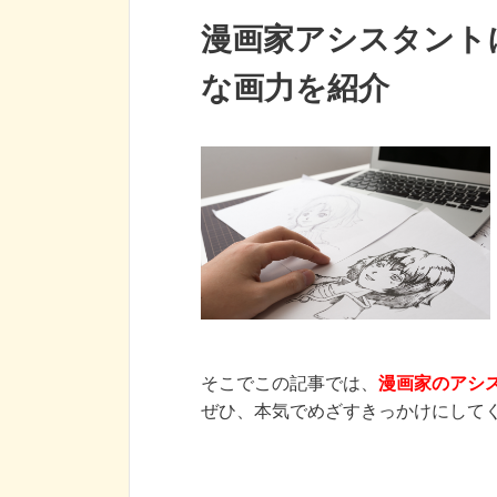
漫画家アシスタント
な画力を紹介
そこでこの記事では、
漫画家のアシ
ぜひ、本気でめざすきっかけにして