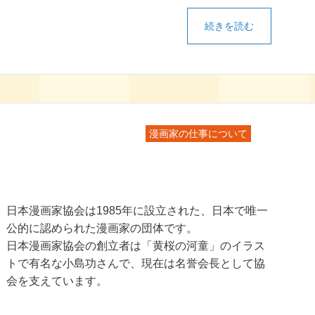
続きを読む
漫画家の仕事について
日本漫画家協会は1985年に設立された、日本で唯一
公的に認められた漫画家の団体です。
日本漫画家協会の創立者は「黄桜の河童」のイラス
トで有名な小島功さんで、現在は名誉会長として協
会を支えています。