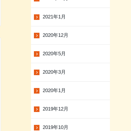
2021年1月
2020年12月
2020年5月
2020年3月
2020年1月
2019年12月
2019年10月