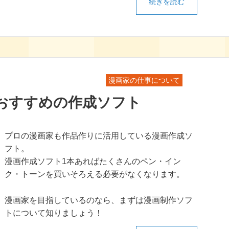
続きを読む
漫画家の仕事について
おすすめの作成ソフト
プロの漫画家も作品作りに活用している漫画作成ソ
フト。
漫画作成ソフト1本あればたくさんのペン・イン
ク・トーンを買いそろえる必要がなくなります。
漫画家を目指しているのなら、まずは漫画制作ソフ
トについて知りましょう！