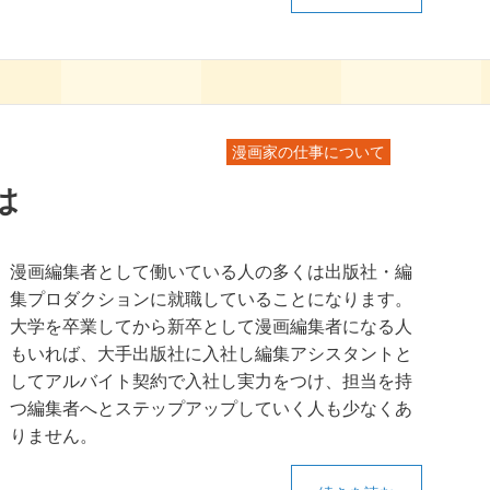
漫画家の仕事について
は
漫画編集者として働いている人の多くは出版社・編
集プロダクションに就職していることになります。
大学を卒業してから新卒として漫画編集者になる人
もいれば、大手出版社に入社し編集アシスタントと
してアルバイト契約で入社し実力をつけ、担当を持
つ編集者へとステップアップしていく人も少なくあ
りません。