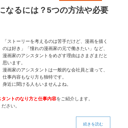
になるには？5つの方法や必要
「ストーリーを考えるのは苦手だけど、漫画を描く
のは好き」「憧れの漫画家の元で働きたい」など、
漫画家のアシスタントをめざす理由はさまざまだと
思います。
漫画家のアシスタントは一般的な会社員と違って、
仕事内容もなり方も独特です。
身近に聞ける人もいませんよね。
スタントのなり方と仕事内容
をご紹介します。
ください。
続きを読む