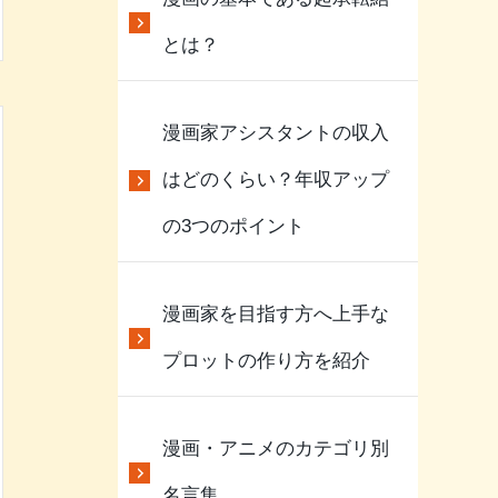
とは？
漫画家アシスタントの収入
はどのくらい？年収アップ
の3つのポイント
漫画家を目指す方へ上手な
プロットの作り方を紹介
漫画・アニメのカテゴリ別
名言集