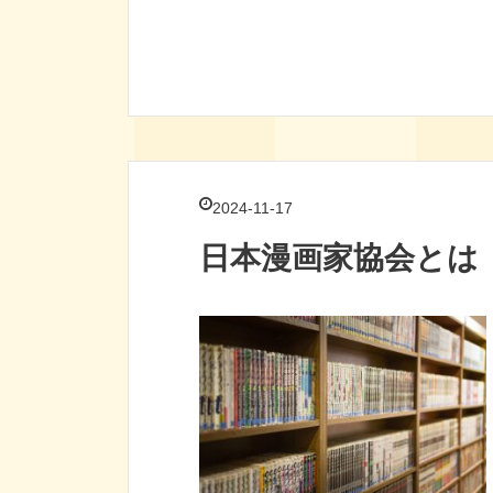
2024-11-17
日本漫画家協会とは