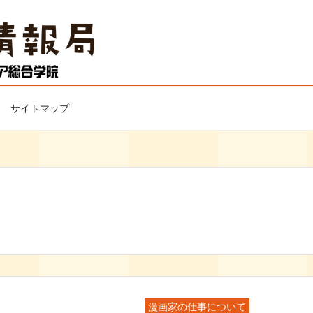
サイトマップ
漫画家の仕事について