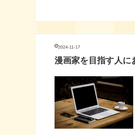
2024-11-17
漫画家を目指す人に