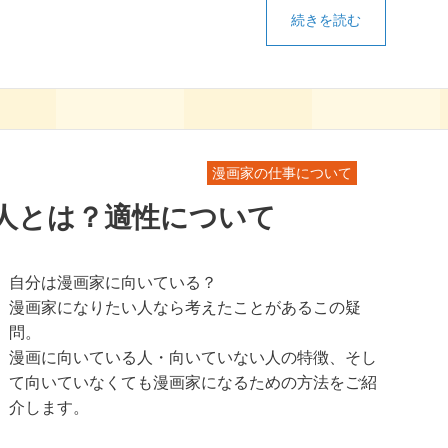
続きを読む
漫画家の仕事について
人とは？適性について
自分は漫画家に向いている？
漫画家になりたい人なら考えたことがあるこの疑
問。
漫画に向いている人・向いていない人の特徴、そし
て向いていなくても漫画家になるための方法をご紹
介します。