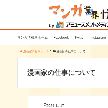
マンガ情報局ホーム
Facebook
Twitter
Instagram
漫画家情報局ホーム
/
漫画家の仕事について
漫画家の仕事について
2024-11-17