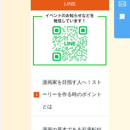
LINE
漫画家を目指す人へ！スト
ーリーを作る時のポイント
とは
漫画の基本である起承転結