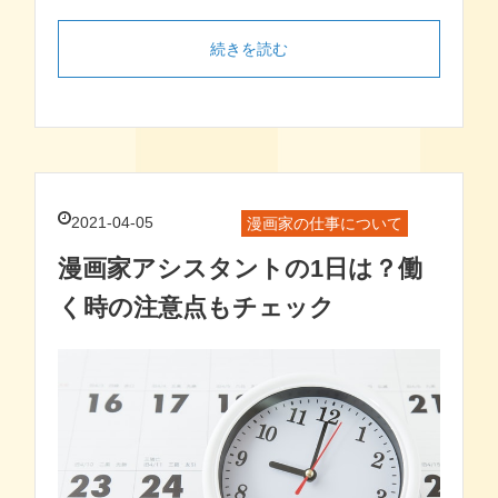
続きを読む
2021-04-05
漫画家の仕事について
漫画家アシスタントの1日は？働
く時の注意点もチェック