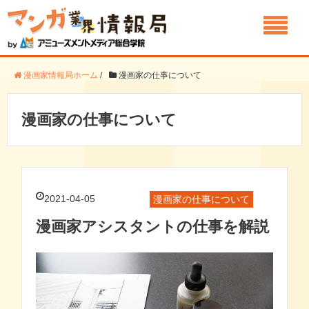
漫画家情報局ホーム
/
漫画家の仕事について
漫画家の仕事について
2021-04-05
漫画家の仕事について
漫画家アシスタントの仕事を解説