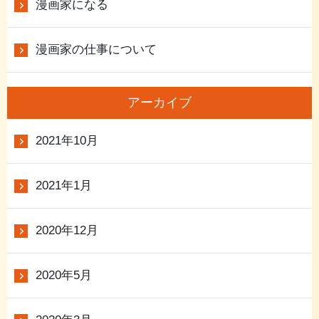
漫画家になる
漫画家の仕事について
アーカイブ
2021年10月
2021年1月
2020年12月
2020年5月