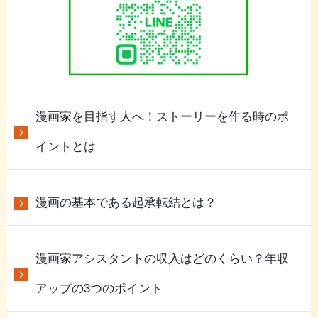
漫画家を目指す人へ！ストーリーを作る時のポ
イントとは
漫画の基本である起承転結とは？
漫画家アシスタントの収入はどのくらい？年収
アップの3つのポイント