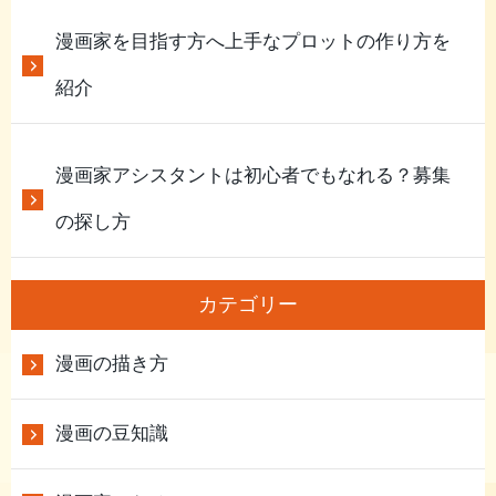
漫画家を目指す方へ上手なプロットの作り方を
紹介
漫画家アシスタントは初心者でもなれる？募集
の探し方
カテゴリー
漫画の描き方
漫画の豆知識