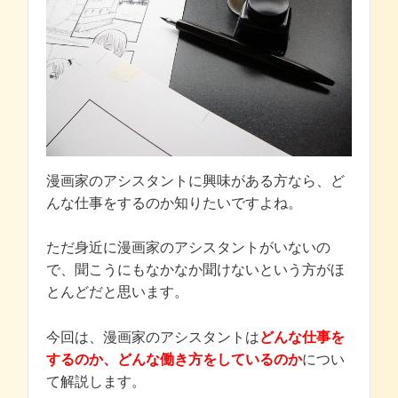
漫画家のアシスタントに興味がある方なら、ど
んな仕事をするのか知りたいですよね。
ただ身近に漫画家のアシスタントがいないの
で、聞こうにもなかなか聞けないという方がほ
とんどだと思います。
今回は、漫画家のアシスタントは
どんな仕事を
するのか、どんな働き方をしているのか
につい
て解説します。