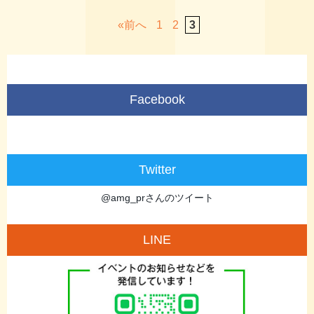
«
1
2
3
Facebook
Twitter
@amg_prさんのツイート
LINE