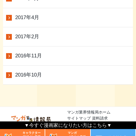
2017年4月
2017年2月
2016年11月
2016年10月
マンガ業界情報局ホーム
サイトマップ
資料請求
▼今すぐ漫画家になりたい方はこちら▼
漫画業界情報局
© 2026 All rights reserved.
キャラクター
マンガ