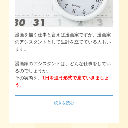
漫画を描く仕事と言えば漫画家ですが、漫画家
のアシスタントとして生計を立てている人もい
ます。
漫画家のアシスタントは、どんな仕事をしてい
るのでしょうか。
その実態を、
1日を追う形式で見ていきましょ
う。
続きを読む