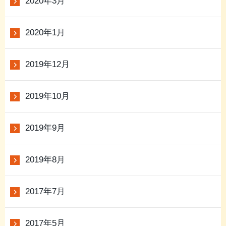
2020年3月
2020年1月
2019年12月
2019年10月
2019年9月
2019年8月
2017年7月
2017年5月