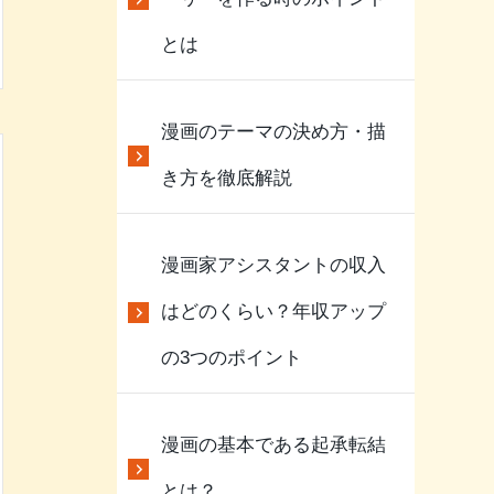
とは
漫画のテーマの決め方・描
き方を徹底解説
漫画家アシスタントの収入
はどのくらい？年収アップ
の3つのポイント
漫画の基本である起承転結
とは？