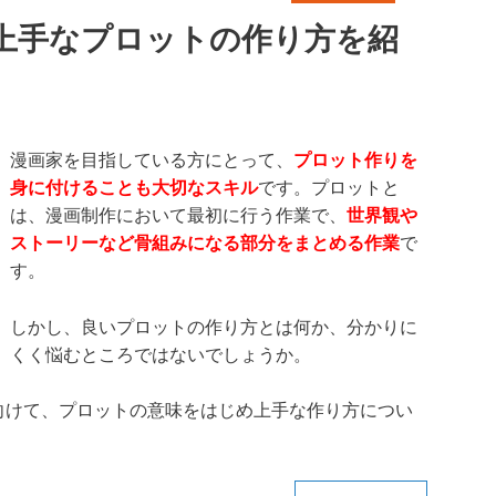
上手なプロットの作り方を紹
漫画家を目指している方にとって、
プロット作りを
身に付けることも大切なスキル
です。プロットと
は、漫画制作において最初に行う作業で、
世界観や
ストーリーなど骨組みになる部分をまとめる作業
で
す。
しかし、良いプロットの作り方とは何か、分かりに
くく悩むところではないでしょうか。
向けて、プロットの意味をはじめ上手な作り方につい