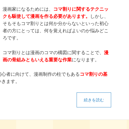
漫画家になるためには、
コマ割りに関するテクニッ
クも駆使して漫画を作る必要があります。
しかし、
そもそもコマ割りとは何か分からないといった初心
者の方にとっては、何を覚えればよいのか悩みどこ
ろです。
コマ割りとは漫画のコマの構図に関することで、
漫
画の骨組みともいえる重要な作業
になります。
初心者に向けて、漫画制作の柱でもある
コマ割りの基
いきます。
続きを読む