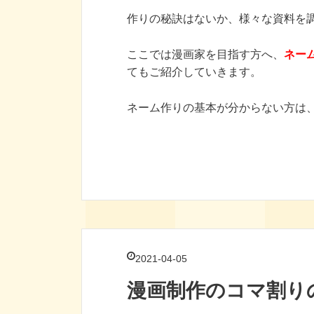
作りの秘訣はないか、様々な資料を
ここでは漫画家を目指す方へ、
ネー
てもご紹介していきます。
ネーム作りの基本が分からない方は
2021-04-05
漫画制作のコマ割り