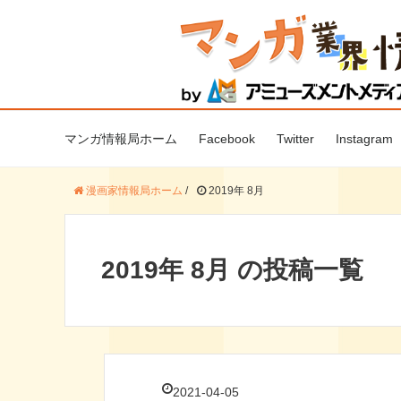
マンガ情報局ホーム
Facebook
Twitter
Instagram
漫画家情報局ホーム
/
2019年 8月
2019年 8月 の投稿一覧
2021-04-05