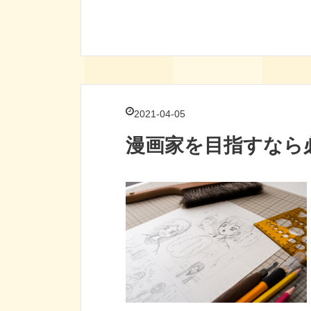
2021-04-05
漫画家を目指すなら