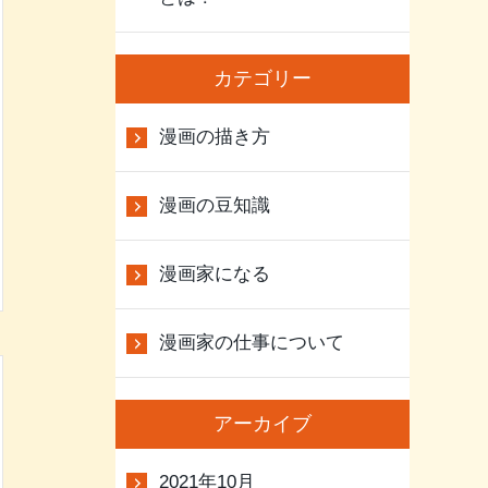
カテゴリー
漫画の描き方
漫画の豆知識
漫画家になる
漫画家の仕事について
アーカイブ
2021年10月