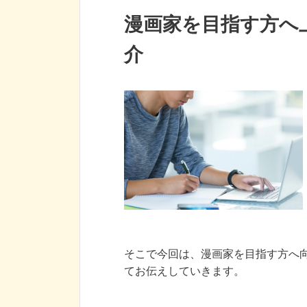
漫画家を目指す方へ
介
そこで今回は、漫画家を目指す方へ
てお伝えしていきます。