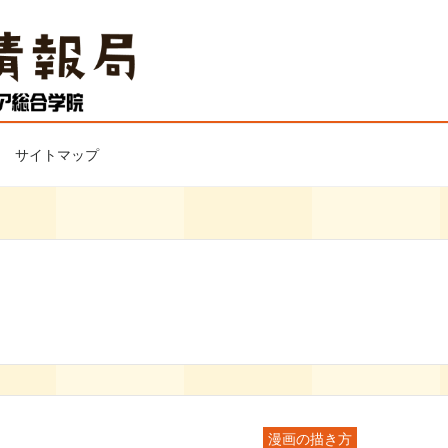
サイトマップ
漫画の描き方