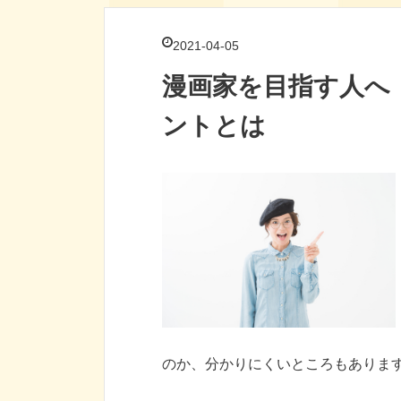
2021-04-05
漫画家を目指す人へ
ントとは
のか、分かりにくいところもありま