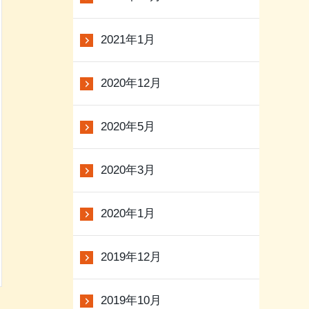
2021年1月
2020年12月
2020年5月
2020年3月
2020年1月
2019年12月
2019年10月