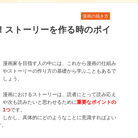
漫画の描き方
！ストーリーを作る時のポイ
漫画家を目指す人の中には、これから漫画の仕組み
やストーリーの作り方の基礎から学ぶこともあるで
しょう。
漫画におけるストーリーは、読者にとって読み応え
や次も読みたいと思わせるために
重要なポイントの
1つ
です。
しかし、具体的にどのようなことに意識すればよい
す。