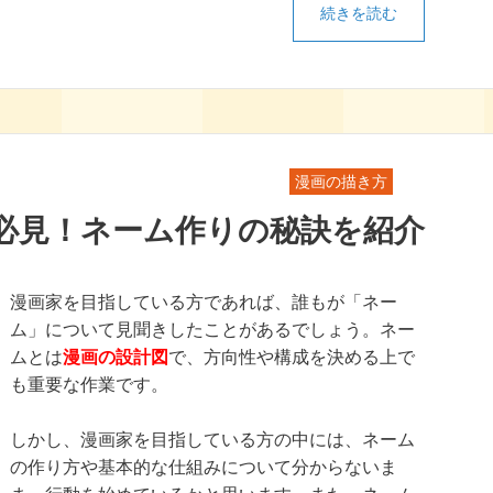
続きを読む
漫画の描き方
必見！ネーム作りの秘訣を紹介
漫画家を目指している方であれば、誰もが「ネー
ム」について見聞きしたことがあるでしょう。ネー
ムとは
漫画の設計図
で、方向性や構成を決める上で
も重要な作業です。
しかし、漫画家を目指している方の中には、ネーム
の作り方や基本的な仕組みについて分からないま