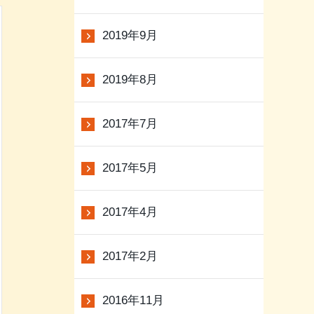
2019年9月
2019年8月
2017年7月
2017年5月
2017年4月
2017年2月
2016年11月