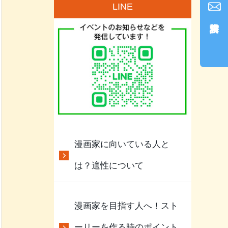
LINE
漫画家に向いている人と
は？適性について
漫画家を目指す人へ！スト
ーリーを作る時のポイント