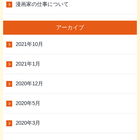
漫画家の仕事について
アーカイブ
2021年10月
2021年1月
2020年12月
2020年5月
2020年3月