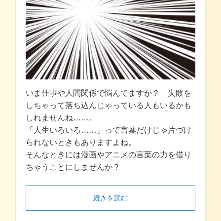
いま仕事や人間関係で悩んでますか？ 失敗を
しちゃって落ち込んじゃっている人もいるかも
しれませんね……。
「人生いろいろ……」って言葉だけじゃ片づけ
られないときもありますよね。
そんなときには漫画やアニメの言葉の力を借り
ちゃうことにしませんか？
続きを読む