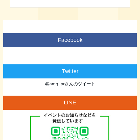
Facebook
Twitter
@amg_prさんのツイート
LINE