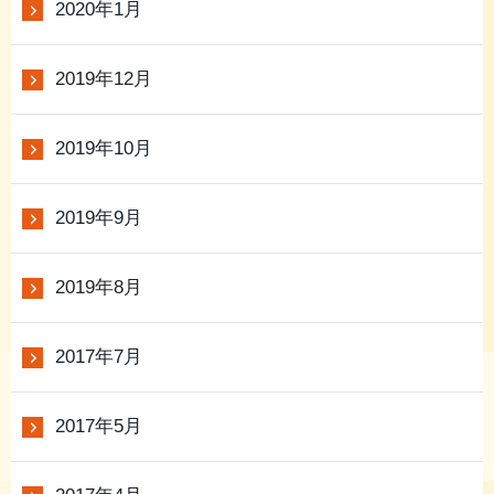
2020年1月
2019年12月
2019年10月
2019年9月
2019年8月
2017年7月
2017年5月