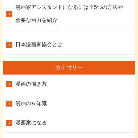
漫画家アシスタントになるには？5つの方法や
必要な画力を紹介
日本漫画家協会とは
カテゴリー
漫画の描き方
漫画の豆知識
漫画家になる