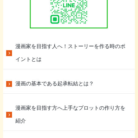
漫画家を目指す人へ！ストーリーを作る時のポ
イントとは
漫画の基本である起承転結とは？
漫画家を目指す方へ上手なプロットの作り方を
紹介